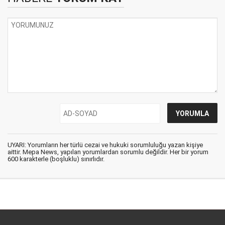
UYARI: Yorumların her türlü cezai ve hukuki sorumluluğu yazan kişiye
aittir. Mepa News, yapılan yorumlardan sorumlu değildir. Her bir yorum
600 karakterle (boşluklu) sınırlıdır.