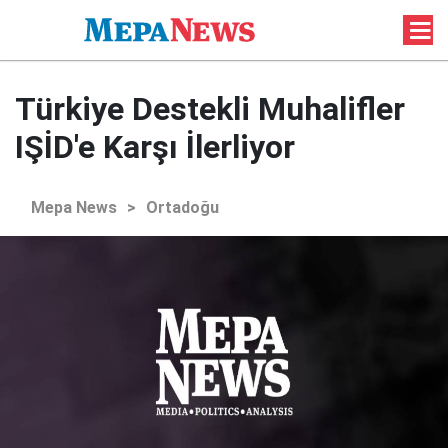
Türkiye Destekli Muhalifler
IŞİD'e Karşı İlerliyor
Mepa News
>
Ortadoğu