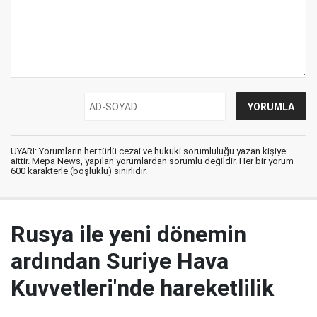
UYARI: Yorumların her türlü cezai ve hukuki sorumluluğu yazan kişiye
aittir. Mepa News, yapılan yorumlardan sorumlu değildir. Her bir yorum
600 karakterle (boşluklu) sınırlıdır.
Rusya ile yeni dönemin
ardından Suriye Hava
Kuvvetleri'nde hareketlilik