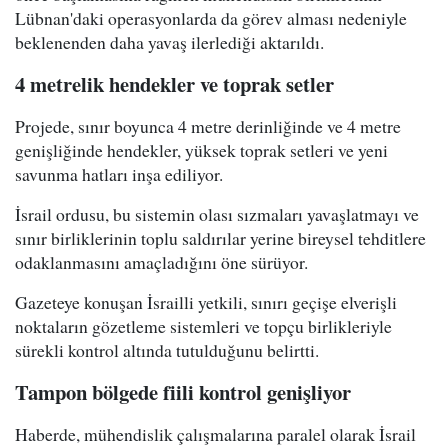
Lübnan'daki operasyonlarda da görev alması nedeniyle
beklenenden daha yavaş ilerlediği aktarıldı.
4 metrelik hendekler ve toprak setler
Projede, sınır boyunca 4 metre derinliğinde ve 4 metre
genişliğinde hendekler, yüksek toprak setleri ve yeni
savunma hatları inşa ediliyor.
İsrail ordusu, bu sistemin olası sızmaları yavaşlatmayı ve
sınır birliklerinin toplu saldırılar yerine bireysel tehditlere
odaklanmasını amaçladığını öne sürüyor.
Gazeteye konuşan İsrailli yetkili, sınırı geçişe elverişli
noktaların gözetleme sistemleri ve topçu birlikleriyle
sürekli kontrol altında tutulduğunu belirtti.
Tampon bölgede fiili kontrol genişliyor
Haberde, mühendislik çalışmalarına paralel olarak İsrail