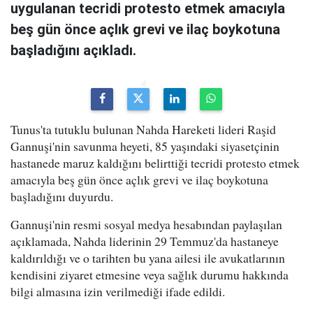
uygulanan tecridi protesto etmek amacıyla
beş gün önce açlık grevi ve ilaç boykotuna
başladığını açıkladı.
Tunus'ta tutuklu bulunan Nahda Hareketi lideri Raşid
Gannuşi'nin savunma heyeti, 85 yaşındaki siyasetçinin
hastanede maruz kaldığını belirttiği tecridi protesto etmek
amacıyla beş gün önce açlık grevi ve ilaç boykotuna
başladığını duyurdu.
Gannuşi'nin resmi sosyal medya hesabından paylaşılan
açıklamada, Nahda liderinin 29 Temmuz'da hastaneye
kaldırıldığı ve o tarihten bu yana ailesi ile avukatlarının
kendisini ziyaret etmesine veya sağlık durumu hakkında
bilgi almasına izin verilmediği ifade edildi.