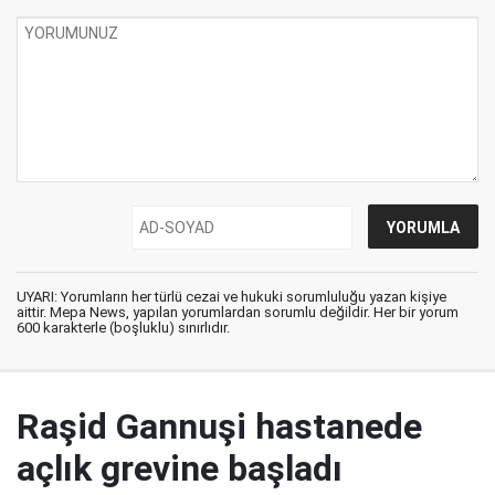
UYARI: Yorumların her türlü cezai ve hukuki sorumluluğu yazan kişiye
aittir. Mepa News, yapılan yorumlardan sorumlu değildir. Her bir yorum
600 karakterle (boşluklu) sınırlıdır.
Raşid Gannuşi hastanede
açlık grevine başladı