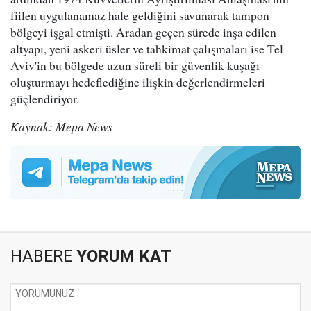
fiilen uygulanamaz hale geldiğini savunarak tampon
bölgeyi işgal etmişti. Aradan geçen sürede inşa edilen
altyapı, yeni askeri üsler ve tahkimat çalışmaları ise Tel
Aviv'in bu bölgede uzun süreli bir güvenlik kuşağı
oluşturmayı hedeflediğine ilişkin değerlendirmeleri
güçlendiriyor.
Kaynak: Mepa News
HABERE
YORUM KAT