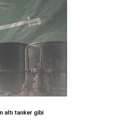
 altı tanker gibi