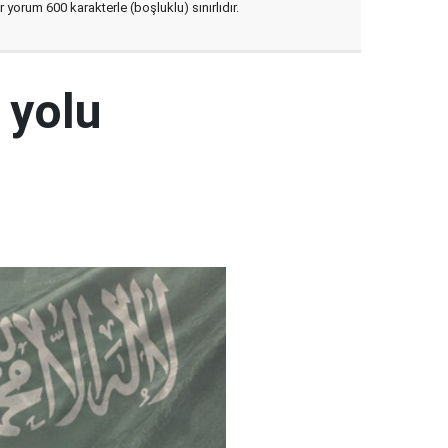
yorum 600 karakterle (boşluklu) sınırlıdır.
 yolu