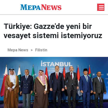
Türkiye: Gazze'de yeni bir
vesayet sistemi istemiyoruz
Mepa News
>
Filistin