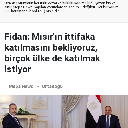
UYARI: Yorumların her türlü cezai ve hukuki sorumluluğu yazan kişiye
aittir. Mepa News, yapılan yorumlardan sorumlu değildir. Her bir yorum
600 karakterle (boşluklu) sınırlıdır.
Fidan: Mısır'ın ittifaka
katılmasını bekliyoruz,
birçok ülke de katılmak
istiyor
Mepa News
>
Ortadoğu