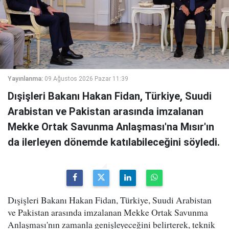
Yayınlanma:
09 Ağustos 2026 Pazar 11:39
Dışişleri Bakanı Hakan Fidan, Türkiye, Suudi
Arabistan ve Pakistan arasında imzalanan
Mekke Ortak Savunma Anlaşması'na Mısır'ın
da ilerleyen dönemde katılabileceğini söyledi.
Dışişleri Bakanı Hakan Fidan, Türkiye, Suudi Arabistan
ve Pakistan arasında imzalanan Mekke Ortak Savunma
Anlaşması'nın zamanla genişleyeceğini belirterek, teknik