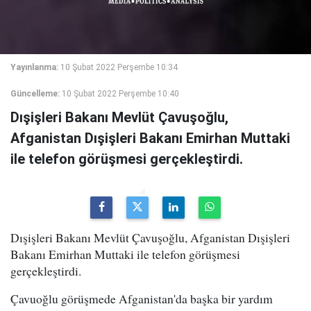
Yayınlanma:
10 Şubat 2022 Perşembe 10:34
Güncelleme:
10 Şubat 2022 Perşembe 10:40
Dışişleri Bakanı Mevlüt Çavuşoğlu,
Afganistan Dışişleri Bakanı Emirhan Muttaki
ile telefon görüşmesi gerçekleştirdi.
Dışişleri Bakanı Mevlüt Çavuşoğlu, Afganistan Dışişleri
Bakanı Emirhan Muttaki ile telefon görüşmesi
gerçekleştirdi.
Çavuoğlu görüşmede Afganistan'da başka bir yardım