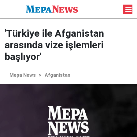
'Türkiye ile Afganistan
arasında vize işlemleri
başlıyor'
Mepa News
>
Afganistan