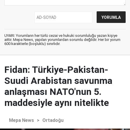
UYARI: Yorumların her türlü cezai ve hukuki sorumluluğu yazan kişiye
aittir. Mepa News, yapılan yorumlardan sorumlu değildir. Her bir yorum
600 karakterle (boşluklu) sınırlıdır.
Fidan: Türkiye-Pakistan-
Suudi Arabistan savunma
anlaşması NATO'nun 5.
maddesiyle aynı nitelikte
Mepa News
>
Ortadoğu