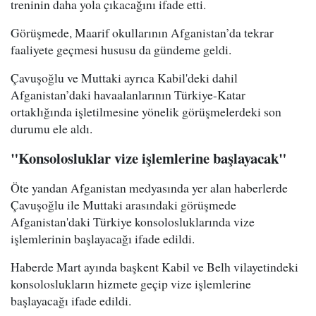
treninin daha yola çıkacağını ifade etti.
Görüşmede, Maarif okullarının Afganistan’da tekrar
faaliyete geçmesi hususu da gündeme geldi.
Çavuşoğlu ve Muttaki ayrıca Kabil'deki dahil
Afganistan’daki havaalanlarının Türkiye-Katar
ortaklığında işletilmesine yönelik görüşmelerdeki son
durumu ele aldı.
"Konsolosluklar vize işlemlerine başlayacak"
Öte yandan Afganistan medyasında yer alan haberlerde
Çavuşoğlu ile Muttaki arasındaki görüşmede
Afganistan'daki Türkiye konsolosluklarında vize
işlemlerinin başlayacağı ifade edildi.
Haberde Mart ayında başkent Kabil ve Belh vilayetindeki
konsoloslukların hizmete geçip vize işlemlerine
başlayacağı ifade edildi.