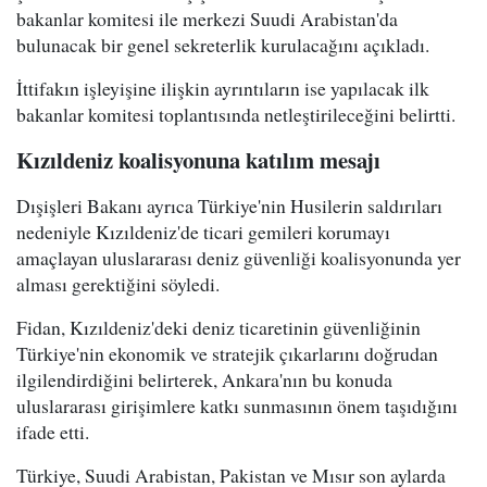
bakanlar komitesi ile merkezi Suudi Arabistan'da
bulunacak bir genel sekreterlik kurulacağını açıkladı.
İttifakın işleyişine ilişkin ayrıntıların ise yapılacak ilk
bakanlar komitesi toplantısında netleştirileceğini belirtti.
Kızıldeniz koalisyonuna katılım mesajı
Dışişleri Bakanı ayrıca Türkiye'nin Husilerin saldırıları
nedeniyle Kızıldeniz'de ticari gemileri korumayı
amaçlayan uluslararası deniz güvenliği koalisyonunda yer
alması gerektiğini söyledi.
Fidan, Kızıldeniz'deki deniz ticaretinin güvenliğinin
Türkiye'nin ekonomik ve stratejik çıkarlarını doğrudan
ilgilendirdiğini belirterek, Ankara'nın bu konuda
uluslararası girişimlere katkı sunmasının önem taşıdığını
ifade etti.
Türkiye, Suudi Arabistan, Pakistan ve Mısır son aylarda