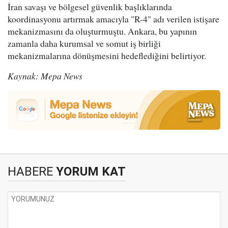
İran savaşı ve bölgesel güvenlik başlıklarında
koordinasyonu artırmak amacıyla "R-4" adı verilen istişare
mekanizmasını da oluşturmuştu. Ankara, bu yapının
zamanla daha kurumsal ve somut iş birliği
mekanizmalarına dönüşmesini hedeflediğini belirtiyor.
Kaynak: Mepa News
HABERE
YORUM KAT