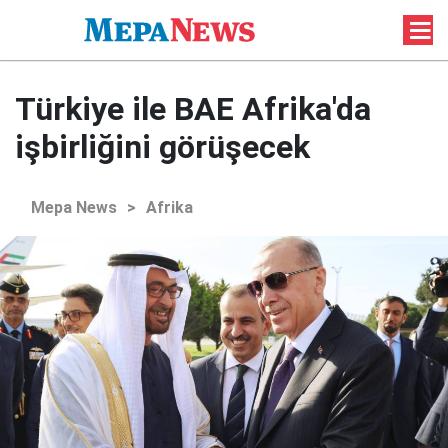
Türkiye ile BAE Afrika'da
işbirliğini görüşecek
Mepa News
>
Afrika