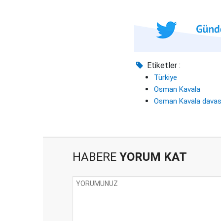
Etiketler :
Türkiye
Osman Kavala
Osman Kavala davas
HABERE
YORUM KAT