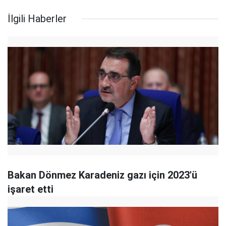
İlgili Haberler
Bakan Dönmez Karadeniz gazı için 2023'ü
işaret etti