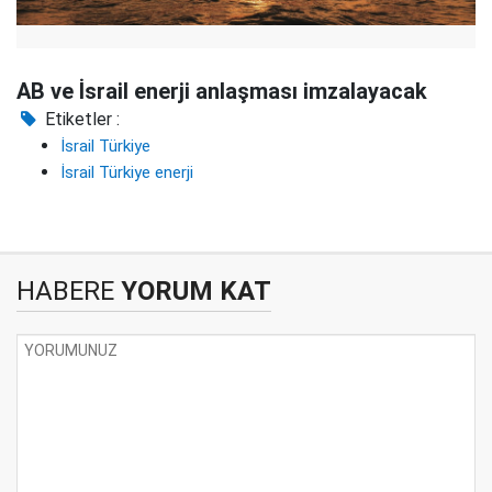
AB ve İsrail enerji anlaşması imzalayacak
Etiketler :
İsrail Türkiye
İsrail Türkiye enerji
HABERE
YORUM KAT