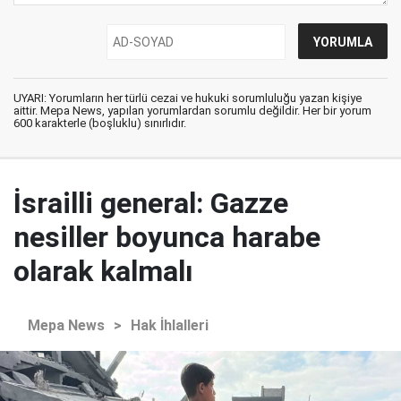
UYARI: Yorumların her türlü cezai ve hukuki sorumluluğu yazan kişiye
aittir. Mepa News, yapılan yorumlardan sorumlu değildir. Her bir yorum
600 karakterle (boşluklu) sınırlıdır.
İsrailli general: Gazze
nesiller boyunca harabe
olarak kalmalı
Mepa News
>
Hak İhlalleri