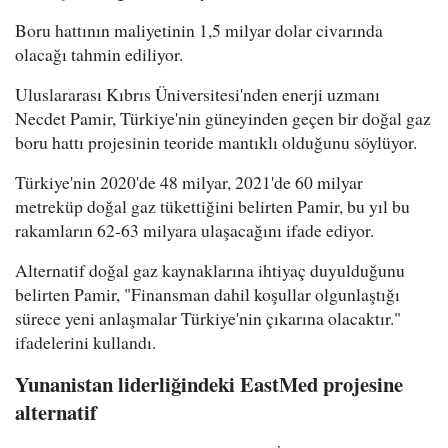
Boru hattının maliyetinin 1,5 milyar dolar civarında
olacağı tahmin ediliyor.
Uluslararası Kıbrıs Üniversitesi'nden enerji uzmanı
Necdet Pamir, Türkiye'nin güneyinden geçen bir doğal gaz
boru hattı projesinin teoride mantıklı olduğunu söylüyor.
Türkiye'nin 2020'de 48 milyar, 2021'de 60 milyar
metreküp doğal gaz tükettiğini belirten Pamir, bu yıl bu
rakamların 62-63 milyara ulaşacağını ifade ediyor.
Alternatif doğal gaz kaynaklarına ihtiyaç duyulduğunu
belirten Pamir, "Finansman dahil koşullar olgunlaştığı
sürece yeni anlaşmalar Türkiye'nin çıkarına olacaktır."
ifadelerini kullandı.
Yunanistan liderliğindeki EastMed projesine
alternatif