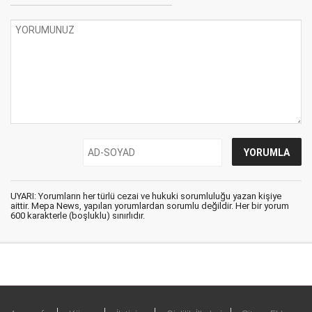
UYARI: Yorumların her türlü cezai ve hukuki sorumluluğu yazan kişiye
aittir. Mepa News, yapılan yorumlardan sorumlu değildir. Her bir yorum
600 karakterle (boşluklu) sınırlıdır.