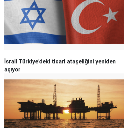
İsrail Türkiye'deki ticari ataşeliğini yeniden
açıyor