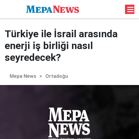
Türkiye ile İsrail arasında
enerji iş birliği nasıl
seyredecek?
Mepa News
>
Ortadoğu