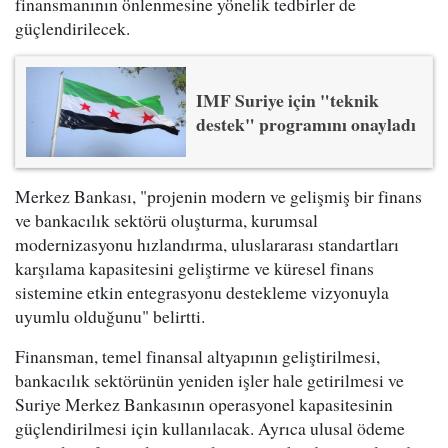
finansmanının önlenmesine yönelik tedbirler de
güçlendirilecek.
IMF Suriye için "teknik
destek" programını onayladı
Merkez Bankası, "projenin modern ve gelişmiş bir finans
ve bankacılık sektörü oluşturma, kurumsal
modernizasyonu hızlandırma, uluslararası standartları
karşılama kapasitesini geliştirme ve küresel finans
sistemine etkin entegrasyonu destekleme vizyonuyla
uyumlu olduğunu" belirtti.
Finansman, temel finansal altyapının geliştirilmesi,
bankacılık sektörünün yeniden işler hale getirilmesi ve
Suriye Merkez Bankasının operasyonel kapasitesinin
güçlendirilmesi için kullanılacak. Ayrıca ulusal ödeme