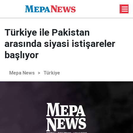
Türkiye ile Pakistan
arasında siyasi istişareler
başlıyor
Mepa News
>
Türkiye