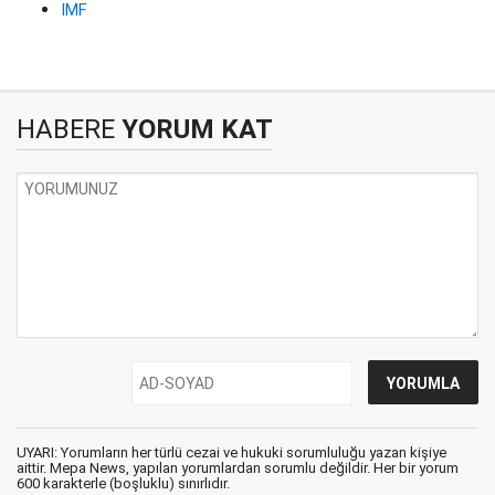
IMF
HABERE
YORUM KAT
UYARI: Yorumların her türlü cezai ve hukuki sorumluluğu yazan kişiye
aittir. Mepa News, yapılan yorumlardan sorumlu değildir. Her bir yorum
600 karakterle (boşluklu) sınırlıdır.