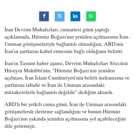
İran Devrim Muhafızları, cumartesi günü yaptığı
açıklamada, Hürmüz Boğazı'nın yeniden açılmasının İran-
Umman görüşmeleriyle bağlantılı olmadığını, ABD'nin
İran'ın şartlarını kabul etmesine bağlı olduğunu belirtti.
İran'ın Tasnim haber ajansı, Devrim Muhafızları Sözcüsü
Hüseyin Muhibbi'nin, "Hürmüz Boğazı'nın yeniden
açılması, İran İslam Cumhuriyeti'nin belirli mekanizma ve
şartlarına tabidir ve İran ile Umman arasındaki
müzakerelerle bağlantılı değildir" dediğini aktardı.
ABD'li bir yetkili cuma günü, İran ile Umman arasındaki
görüşmelerde ilerleme sağlandığını ve bunun Hürmüz
Boğazı'nın yakında yeniden açılmasına yol açabileceğini
dile getirmişti.