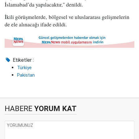
İslamabad’da yapılacaktır," denildi.
İkili görüşmelerde, bölgesel ve uluslararası gelişmelerin
de ele alınacağı ifade edildi.
Etiketler :
Türkiye
Pakistan
HABERE
YORUM KAT