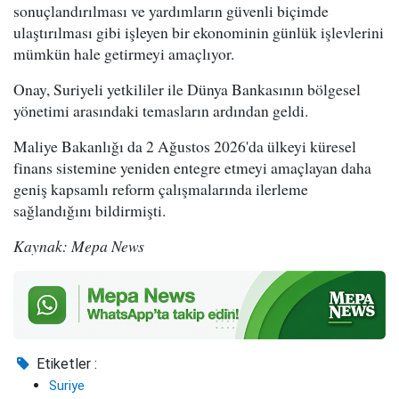
sonuçlandırılması ve yardımların güvenli biçimde
ulaştırılması gibi işleyen bir ekonominin günlük işlevlerini
mümkün hale getirmeyi amaçlıyor.
Onay, Suriyeli yetkililer ile Dünya Bankasının bölgesel
yönetimi arasındaki temasların ardından geldi.
Maliye Bakanlığı da 2 Ağustos 2026'da ülkeyi küresel
finans sistemine yeniden entegre etmeyi amaçlayan daha
geniş kapsamlı reform çalışmalarında ilerleme
sağlandığını bildirmişti.
Kaynak: Mepa News
Etiketler :
Suriye