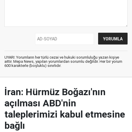
UYARI: Yorumların her türlü cezai ve hukuki sorumluluğu yazan kişiye
aittir. Mepa News, yapılan yorumlardan sorumlu değildir. Her bir yorum
600 karakterle (boşluklu) sınırlıdır.
İran: Hürmüz Boğazı'nın
açılması ABD'nin
taleplerimizi kabul etmesine
bağlı