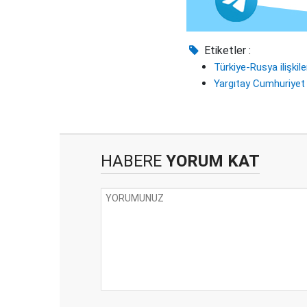
Etiketler :
Türkiye-Rusya ilişkile
Yargıtay Cumhuriyet 
HABERE
YORUM KAT