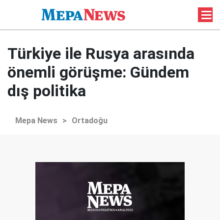
Türkiye ile Rusya arasında
önemli görüşme: Gündem
dış politika
Mepa News
>
Ortadoğu