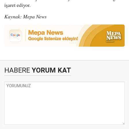
işaret ediyor.
Kaynak: Mepa News
HABERE
YORUM KAT