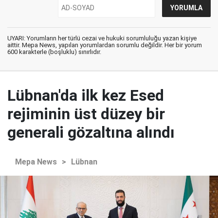
UYARI: Yorumların her türlü cezai ve hukuki sorumluluğu yazan kişiye
aittir. Mepa News, yapılan yorumlardan sorumlu değildir. Her bir yorum
600 karakterle (boşluklu) sınırlıdır.
Lübnan'da ilk kez Esed
rejiminin üst düzey bir
generali gözaltına alındı
Mepa News
>
Lübnan