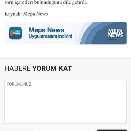
soru işaretleri bulunduğunu dile getirdi.
Kaynak: Mepa News
HABERE
YORUM KAT