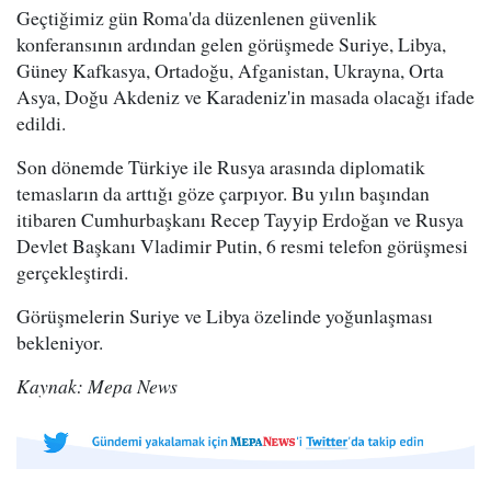
Geçtiğimiz gün Roma'da düzenlenen güvenlik
konferansının ardından gelen görüşmede Suriye, Libya,
Güney Kafkasya, Ortadoğu, Afganistan, Ukrayna, Orta
Asya, Doğu Akdeniz ve Karadeniz'in masada olacağı ifade
edildi.
Son dönemde Türkiye ile Rusya arasında diplomatik
temasların da arttığı göze çarpıyor. Bu yılın başından
itibaren Cumhurbaşkanı Recep Tayyip Erdoğan ve Rusya
Devlet Başkanı Vladimir Putin, 6 resmi telefon görüşmesi
gerçekleştirdi.
Görüşmelerin Suriye ve Libya özelinde yoğunlaşması
bekleniyor.
Kaynak: Mepa News