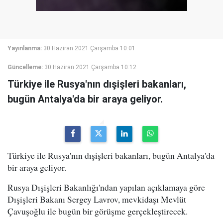
Yayınlanma:
30 Haziran 2021 Çarşamba 10:01
Güncelleme:
30 Haziran 2021 Çarşamba 10:12
Türkiye ile Rusya'nın dışişleri bakanları,
bugün Antalya'da bir araya geliyor.
Türkiye ile Rusya'nın dışişleri bakanları, bugün Antalya'da
bir araya geliyor.
Rusya Dışişleri Bakanlığı'ndan yapılan açıklamaya göre
Dışişleri Bakanı Sergey Lavrov, mevkidaşı Mevlüt
Çavuşoğlu ile bugün bir görüşme gerçekleştirecek.