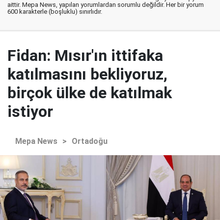
aittir. Mepa News, yapılan yorumlardan sorumlu değildir. Her bir yorum
600 karakterle (boşluklu) sınırlıdır.
Fidan: Mısır'ın ittifaka
katılmasını bekliyoruz,
birçok ülke de katılmak
istiyor
Mepa News
>
Ortadoğu