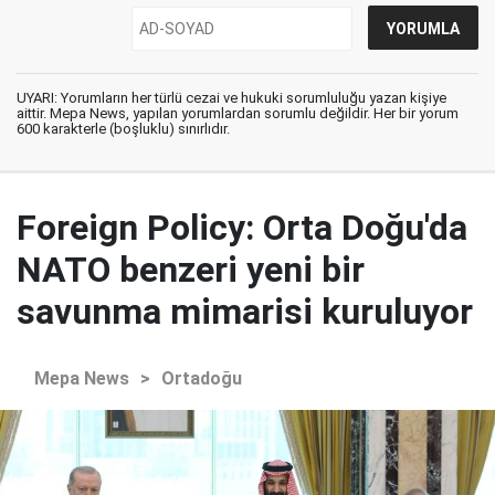
UYARI: Yorumların her türlü cezai ve hukuki sorumluluğu yazan kişiye
aittir. Mepa News, yapılan yorumlardan sorumlu değildir. Her bir yorum
600 karakterle (boşluklu) sınırlıdır.
Foreign Policy: Orta Doğu'da
NATO benzeri yeni bir
savunma mimarisi kuruluyor
Mepa News
>
Ortadoğu