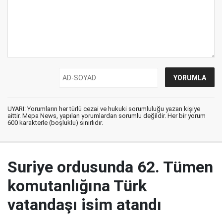
UYARI: Yorumların her türlü cezai ve hukuki sorumluluğu yazan kişiye
aittir. Mepa News, yapılan yorumlardan sorumlu değildir. Her bir yorum
600 karakterle (boşluklu) sınırlıdır.
Suriye ordusunda 62. Tümen
komutanlığına Türk
vatandaşı isim atandı