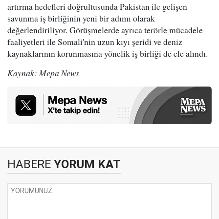
artırma hedefleri doğrultusunda Pakistan ile gelişen
savunma iş birliğinin yeni bir adımı olarak
değerlendiriliyor. Görüşmelerde ayrıca terörle mücadele
faaliyetleri ile Somali'nin uzun kıyı şeridi ve deniz
kaynaklarının korunmasına yönelik iş birliği de ele alındı.
Kaynak: Mepa News
HABERE
YORUM KAT