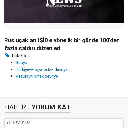
Rus uçakları IŞİD'e yönelik bir günde 100'den
fazla saldırı düzenledi
Etiketler :
Rusya
Türkiye-Rusya ortak devriye
Rasulayn ortak devriye
HABERE
YORUM KAT