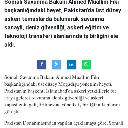
Somali Savunma Bakanı Ahmed Muallim Fiki
başkanlığındaki heyet, Pakistan'da üst düzey
askeri temaslarda bulunarak savunma
sanayii, deniz güvenliği, askeri eğitim ve
teknoloji transferi alanlarında iş birliğini ele
aldı.
Somali Savunma Bakanı Ahmed Muallim Fiki
başkanlığındaki üst düzey Mogadişu yönetimi heyeti,
Pakistan'ın başkenti İslamabad'da askeri yetkililerle bir
araya gelerek savunma, deniz güvenliği ve askeri
kapasitenin geliştirilmesine yönelik iş birliği imkanlarını
görüştü.
Pakistan Donanmasından yapılan açıklamaya göre, Somali