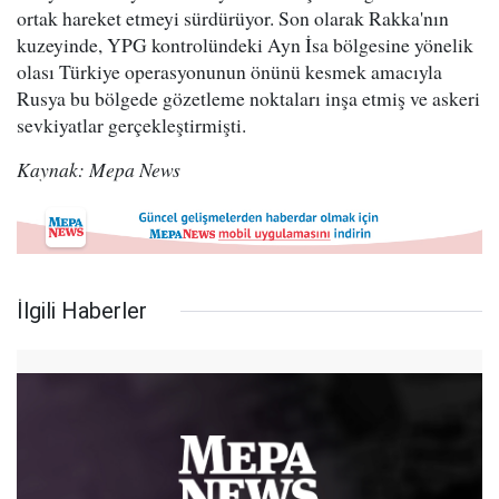
ortak hareket etmeyi sürdürüyor. Son olarak Rakka'nın
kuzeyinde, YPG kontrolündeki Ayn İsa bölgesine yönelik
olası Türkiye operasyonunun önünü kesmek amacıyla
Rusya bu bölgede gözetleme noktaları inşa etmiş ve askeri
sevkiyatlar gerçekleştirmişti.
Kaynak: Mepa News
İlgili Haberler