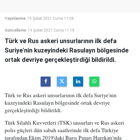
Yayınlanma:
19 Şubat 2021 Cuma 11:08
Güncelleme:
19 Şubat 2021 Cuma 11:18
Türk ve Rus askeri unsurlarının ilk defa
Suriye'nin kuzeyindeki Rasulayn bölgesinde
ortak devriye gerçekleştirdiği bildirildi.
Türk ve Rus askeri unsurlarının ilk defa Suriye'nin
kuzeyindeki Rasulayn bölgesinde ortak devriye
gerçekleştirdiği bildirildi.
Türk Silahlı Kuvvetleri (TSK) unsurları ve Rus askeri
polis güçleri dün sabah saatlerinde ilk defa Türkiye
tarafından Ekim 2019'daki Barış Pınarı Harekatı'nda