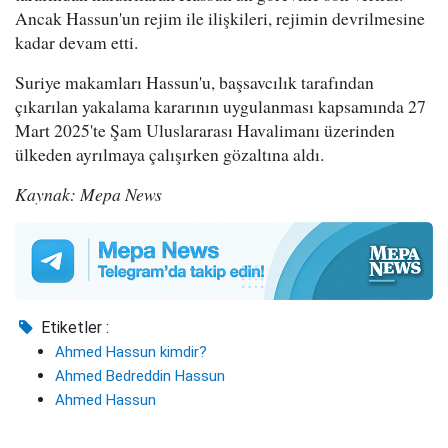
Ancak Hassun'un rejim ile ilişkileri, rejimin devrilmesine
kadar devam etti.
Suriye makamları Hassun'u, başsavcılık tarafından
çıkarılan yakalama kararının uygulanması kapsamında 27
Mart 2025'te Şam Uluslararası Havalimanı üzerinden
ülkeden ayrılmaya çalışırken gözaltına aldı.
Kaynak: Mepa News
Etiketler :
Ahmed Hassun kimdir?
Ahmed Bedreddin Hassun
Ahmed Hassun