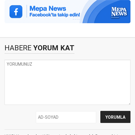
HABERE
YORUM KAT