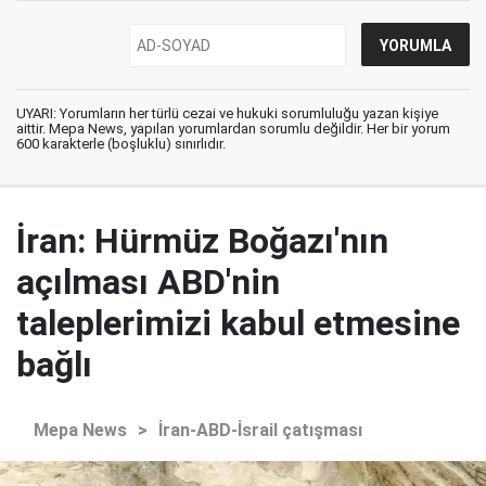
UYARI: Yorumların her türlü cezai ve hukuki sorumluluğu yazan kişiye
aittir. Mepa News, yapılan yorumlardan sorumlu değildir. Her bir yorum
600 karakterle (boşluklu) sınırlıdır.
İran: Hürmüz Boğazı'nın
açılması ABD'nin
taleplerimizi kabul etmesine
bağlı
Mepa News
>
İran-ABD-İsrail çatışması