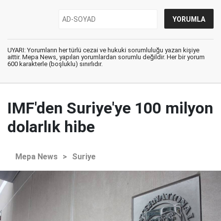
UYARI: Yorumların her türlü cezai ve hukuki sorumluluğu yazan kişiye
aittir. Mepa News, yapılan yorumlardan sorumlu değildir. Her bir yorum
600 karakterle (boşluklu) sınırlıdır.
IMF'den Suriye'ye 100 milyon
dolarlık hibe
Mepa News
>
Suriye