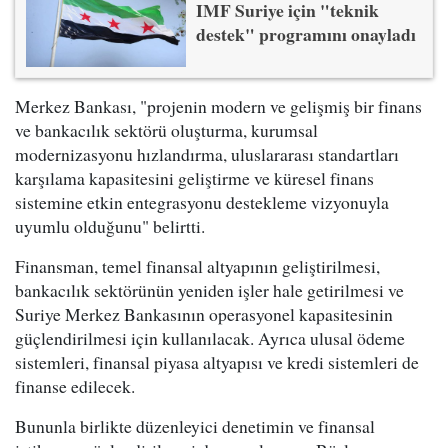
IMF Suriye için "teknik
destek" programını onayladı
Merkez Bankası, "projenin modern ve gelişmiş bir finans
ve bankacılık sektörü oluşturma, kurumsal
modernizasyonu hızlandırma, uluslararası standartları
karşılama kapasitesini geliştirme ve küresel finans
sistemine etkin entegrasyonu destekleme vizyonuyla
uyumlu olduğunu" belirtti.
Finansman, temel finansal altyapının geliştirilmesi,
bankacılık sektörünün yeniden işler hale getirilmesi ve
Suriye Merkez Bankasının operasyonel kapasitesinin
güçlendirilmesi için kullanılacak. Ayrıca ulusal ödeme
sistemleri, finansal piyasa altyapısı ve kredi sistemleri de
finanse edilecek.
Bununla birlikte düzenleyici denetimin ve finansal