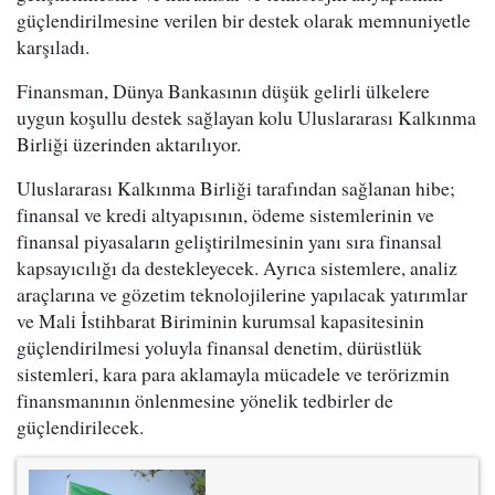
güçlendirilmesine verilen bir destek olarak memnuniyetle
karşıladı.
Finansman, Dünya Bankasının düşük gelirli ülkelere
uygun koşullu destek sağlayan kolu Uluslararası Kalkınma
Birliği üzerinden aktarılıyor.
Uluslararası Kalkınma Birliği tarafından sağlanan hibe;
finansal ve kredi altyapısının, ödeme sistemlerinin ve
finansal piyasaların geliştirilmesinin yanı sıra finansal
kapsayıcılığı da destekleyecek. Ayrıca sistemlere, analiz
araçlarına ve gözetim teknolojilerine yapılacak yatırımlar
ve Mali İstihbarat Biriminin kurumsal kapasitesinin
güçlendirilmesi yoluyla finansal denetim, dürüstlük
sistemleri, kara para aklamayla mücadele ve terörizmin
finansmanının önlenmesine yönelik tedbirler de
güçlendirilecek.