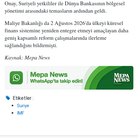
Onay, Suriyeli yetkililer ile Dünya Bankasının bölgesel
yönetimi arasındaki temasların ardından geldi.
Maliye Bakanlığı da 2 Ağustos 2026'da ülkeyi küresel
finans sistemine yeniden entegre etmeyi amaçlayan daha
geniş kapsamlı reform çalışmalarında ilerleme
sağlandığını bildirmişti.
Kaynak: Mepa News
Etiketler :
Suriye
IMF