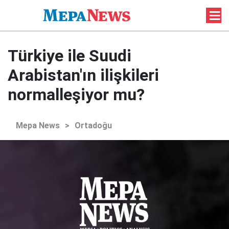
Türkiye ile Suudi
Arabistan'ın ilişkileri
normalleşiyor mu?
Mepa News
>
Ortadoğu