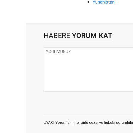
Yunanistan
HABERE
YORUM KAT
UYARI: Yorumların her türlü cezai ve hukuki sorumlulu