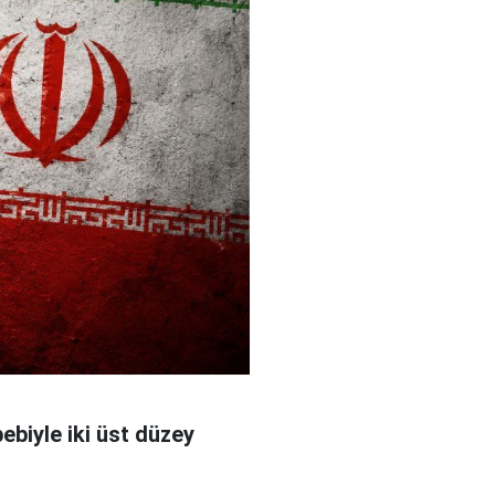
bebiyle iki üst düzey