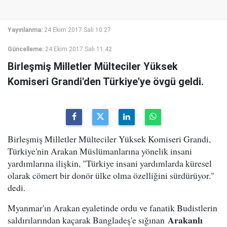
Yayınlanma:
24 Ekim 2017 Salı 10:27
Güncelleme:
24 Ekim 2017 Salı 11:42
Birleşmiş Milletler Mülteciler Yüksek
Komiseri Grandi'den Türkiye'ye övgü geldi.
Birleşmiş Milletler Mülteciler Yüksek Komiseri Grandi,
Türkiye'nin Arakan Müslümanlarına yönelik insani
yardımlarına ilişkin, "Türkiye insani yardımlarda küresel
olarak cömert bir donör ülke olma özelliğini sürdürüyor."
dedi.
Myanmar'ın Arakan eyaletinde ordu ve fanatik Budistlerin
Arakanlı
saldırılarından kaçarak Bangladeş'e sığınan