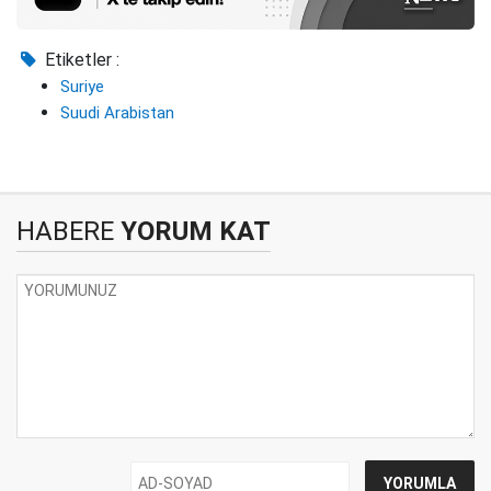
Etiketler :
Suriye
Suudi Arabistan
HABERE
YORUM KAT