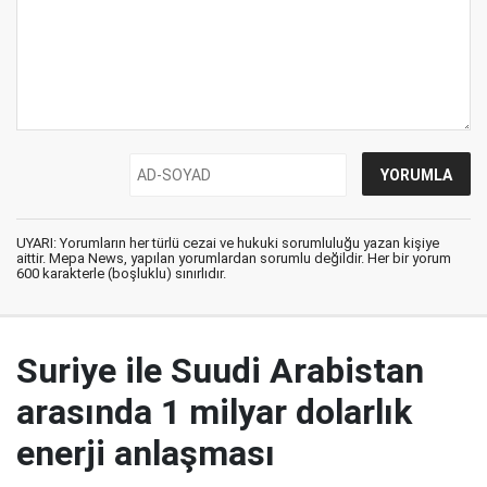
UYARI: Yorumların her türlü cezai ve hukuki sorumluluğu yazan kişiye
aittir. Mepa News, yapılan yorumlardan sorumlu değildir. Her bir yorum
600 karakterle (boşluklu) sınırlıdır.
Suriye ile Suudi Arabistan
arasında 1 milyar dolarlık
enerji anlaşması