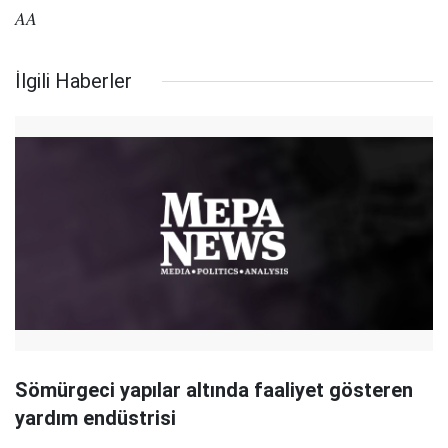
AA
İlgili Haberler
Sömürgeci yapılar altında faaliyet gösteren
yardım endüstrisi