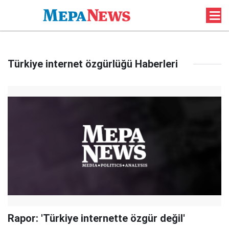
Türkiye internet özgürlüğü Haberleri
Rapor: 'Türkiye internette özgür değil'