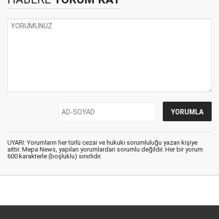
UYARI: Yorumların her türlü cezai ve hukuki sorumluluğu yazan kişiye
aittir. Mepa News, yapılan yorumlardan sorumlu değildir. Her bir yorum
600 karakterle (boşluklu) sınırlıdır.