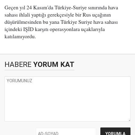
Geçen yıl 24 Kasım'da Türkiye-Suriye sınırında hava
sahası ihlali yaptığı gerekçesiyle bir Rus uçağının
düşürülmesinden bu yana Türkiye Suriye hava sahası
içindeki IŞİD karşıtı operasyonlara uçaklarıyla
katılamıyordu.
HABERE
YORUM KAT