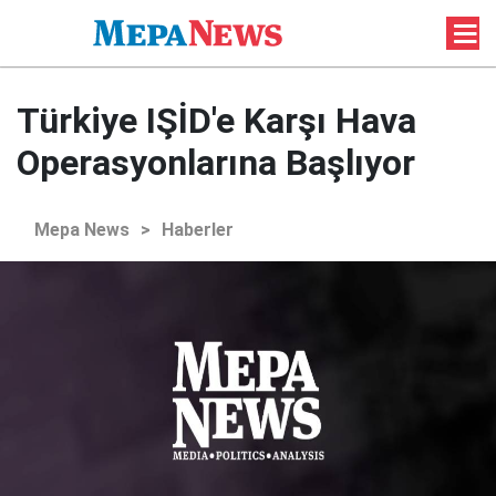
Türkiye IŞİD'e Karşı Hava
Operasyonlarına Başlıyor
Mepa News
>
Haberler