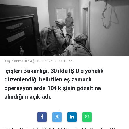
Yayınlanma:
07 Ağustos 2026 Cuma 11:56
İçişleri Bakanlığı, 30 ilde IŞİD'e yönelik
düzenlendiği belirtilen eş zamanlı
operasyonlarda 104 kişinin gözaltına
alındığını açıkladı.