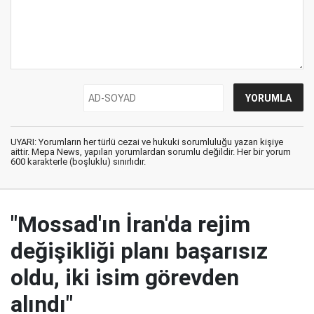
UYARI: Yorumların her türlü cezai ve hukuki sorumluluğu yazan kişiye
aittir. Mepa News, yapılan yorumlardan sorumlu değildir. Her bir yorum
600 karakterle (boşluklu) sınırlıdır.
"Mossad'ın İran'da rejim
değişikliği planı başarısız
oldu, iki isim görevden
alındı"