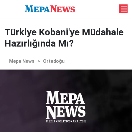
Türkiye Kobani'ye Müdahale
Hazırlığında Mı?
Mepa News
>
Ortadoğu