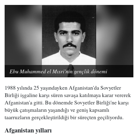
Ebu Muhammed el Mısri'nin gençlik dönemi
1988 yılında 25 yaşındayken Afganistan'da Sovyetler
Birliği işgaline karşı süren savaşa katılmaya karar vererek
Afganistan'a gitti. Bu dönemde Sovyetler Birliği'ne karşı
büyük çatışmaların yaşandığı ve geniş kapsamlı
taarruzların gerçekleştirildiği bir süreçten geçiliyordu.
Afganistan yılları