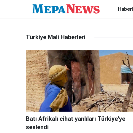
Haber
Türkiye Mali Haberleri
Batı Afrikalı cihat yanlıları Türkiye'ye
seslendi