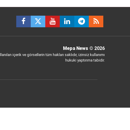
Mepa News
© 2026
anılan içerik ve görsellerin tüm hakları saklıdır, izinsiz kullanımı
hukuki yaptırıma tabidir.