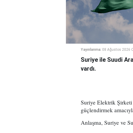
Yayınlanma:
08 Ağustos 2026 C
Suriye ile Suudi Ara
vardı.
Suriye Elektrik Şirketi
güçlendirmek amacıyla 
Anlaşma, Suriye ve Su