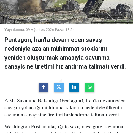
Yayınlanma:
09 Ağustos 2026 Pazar 13:54
Pentagon, İran'la devam eden savaş
nedeniyle azalan mühimmat stoklarını
yeniden oluşturmak amacıyla savunma
sanayisine üretimi hızlandırma talimatı verdi.
ABD Savunma Bakanlığı (Pentagon), İran'la devam eden
savaşın yol açtığı mühimmat sıkıntısı nedeniyle ülkenin
savunma sanayisine üretimi hızlandırma talimatı verdi.
Washington Post'un ulaştığı iç yazışmaya göre, savunma