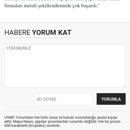
firmaları metali şekillendirmede çok başarılı."
HABERE
YORUM KAT
UYARI: Yorumların her türlü cezai ve hukuki sorumluluğu yazan kişiye
aittir. Mepa News, yapılan yorumlardan sorumlu değildir. Her bir yorum
600 karakterle (boşluklu) sınırlıdır.