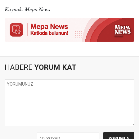
Kaynak: Mepa News
HABERE
YORUM KAT