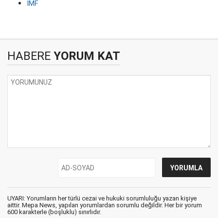
IMF
HABERE
YORUM KAT
UYARI: Yorumların her türlü cezai ve hukuki sorumluluğu yazan kişiye
aittir. Mepa News, yapılan yorumlardan sorumlu değildir. Her bir yorum
600 karakterle (boşluklu) sınırlıdır.