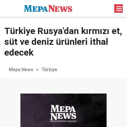
Türkiye Rusya'dan kırmızı et,
süt ve deniz ürünleri ithal
edecek
Mepa News
>
Türkiye