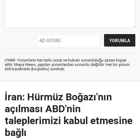
UYARI: Yorumların her türlü cezai ve hukuki sorumluluğu yazan kişiye
aittir. Mepa News, yapılan yorumlardan sorumlu değildir. Her bir yorum
600 karakterle (boşluklu) sınırlıdır.
İran: Hürmüz Boğazı'nın
açılması ABD'nin
taleplerimizi kabul etmesine
bağlı