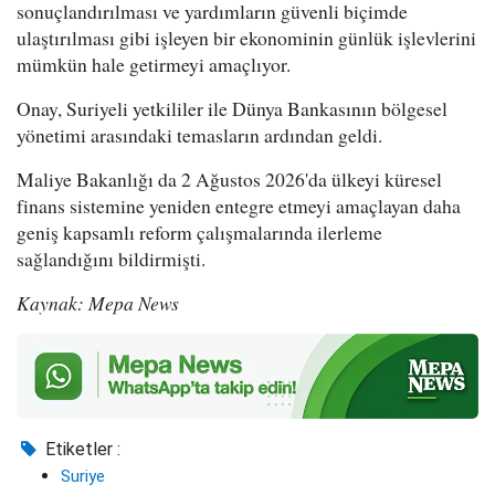
sonuçlandırılması ve yardımların güvenli biçimde
ulaştırılması gibi işleyen bir ekonominin günlük işlevlerini
mümkün hale getirmeyi amaçlıyor.
Onay, Suriyeli yetkililer ile Dünya Bankasının bölgesel
yönetimi arasındaki temasların ardından geldi.
Maliye Bakanlığı da 2 Ağustos 2026'da ülkeyi küresel
finans sistemine yeniden entegre etmeyi amaçlayan daha
geniş kapsamlı reform çalışmalarında ilerleme
sağlandığını bildirmişti.
Kaynak: Mepa News
Etiketler :
Suriye