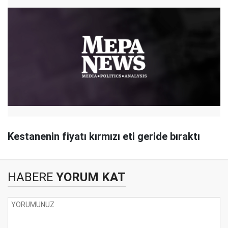
Kestanenin fiyatı kırmızı eti geride bıraktı
HABERE
YORUM KAT