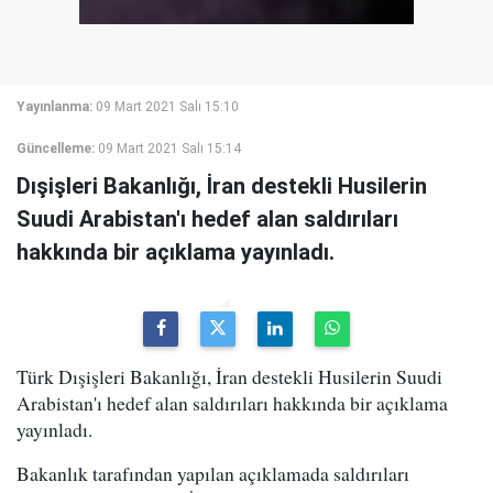
Yayınlanma:
09 Mart 2021 Salı 15:10
Güncelleme:
09 Mart 2021 Salı 15:14
Dışişleri Bakanlığı, İran destekli Husilerin
Suudi Arabistan'ı hedef alan saldırıları
hakkında bir açıklama yayınladı.
Türk Dışişleri Bakanlığı, İran destekli Husilerin Suudi
Arabistan'ı hedef alan saldırıları hakkında bir açıklama
yayınladı.
Bakanlık tarafından yapılan açıklamada saldırıları