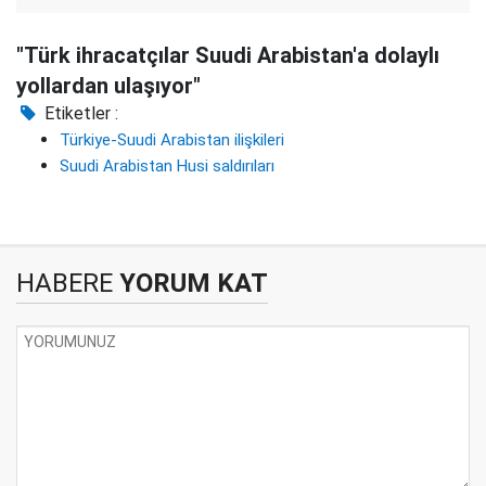
"Türk ihracatçılar Suudi Arabistan'a dolaylı
yollardan ulaşıyor"
Etiketler :
Türkiye-Suudi Arabistan ilişkileri
Suudi Arabistan Husi saldırıları
HABERE
YORUM KAT