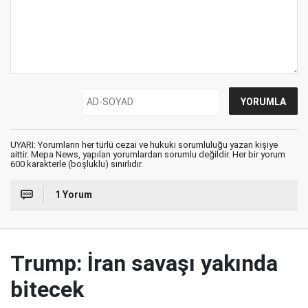
UYARI: Yorumların her türlü cezai ve hukuki sorumluluğu yazan kişiye
aittir. Mepa News, yapılan yorumlardan sorumlu değildir. Her bir yorum
600 karakterle (boşluklu) sınırlıdır.
1 Yorum
Trump: İran savaşı yakında
bitecek