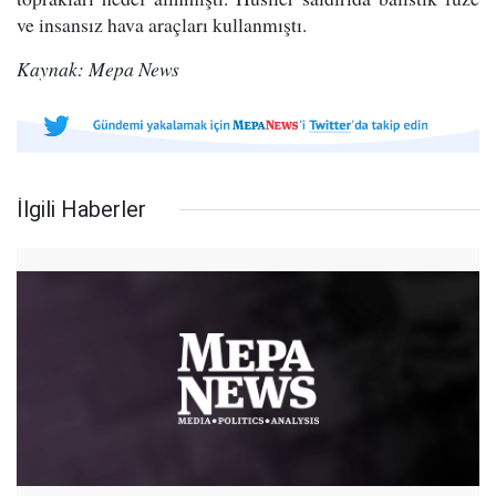
ve insansız hava araçları kullanmıştı.
Kaynak: Mepa News
İlgili Haberler