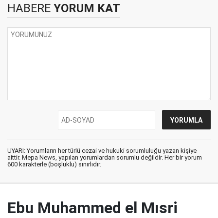
HABERE
YORUM KAT
UYARI: Yorumların her türlü cezai ve hukuki sorumluluğu yazan kişiye
aittir. Mepa News, yapılan yorumlardan sorumlu değildir. Her bir yorum
600 karakterle (boşluklu) sınırlıdır.
Ebu Muhammed el Mısri