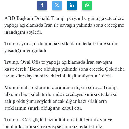
ABD Başkanı Donald Trump, perşembe günü gazetecilere
yaptığı açıklamada İran ile savaşın yakında sona ereceğine
inandığını söyledi.
Trump ayrıca, ordunun bazı silahların tedarikinde sorun
yaşadığını vurguladı.
Trump, Oval Ofis'te yaptığı açıklamada İran savaşını
kastederek "Bence oldukça yakında sona erecek. Çok daha
uzun süre dayanabileceklerini düşünmüyorum" dedi.
Mühimmat stoklarının durumuna ilişkin soruya Trump,
ülkenin bazı silah türlerinde neredeyse sınırsız tedarike
sahip olduğunu söyledi ancak diğer bazı silahların
stoklarının sınırlı olduğunu kabul etti.
Trump, "Çok güçlü bazı mühimmat türlerimiz var ve
bunlarda sınırsız, neredeyse sınırsız tedarikimiz