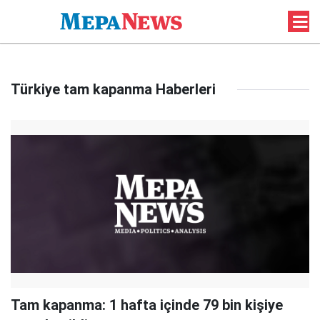
Türkiye tam kapanma Haberleri
Tam kapanma: 1 hafta içinde 79 bin kişiye