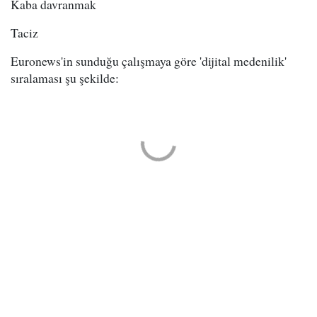
Kaba davranmak
Taciz
Euronews'in sunduğu çalışmaya göre 'dijital medenilik'
sıralaması şu şekilde: