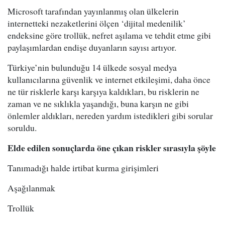
Microsoft tarafından yayınlanmış olan ülkelerin
internetteki nezaketlerini ölçen ‘dijital medenilik’
endeksine göre trollük, nefret aşılama ve tehdit etme gibi
paylaşımlardan endişe duyanların sayısı artıyor.
Türkiye’nin bulunduğu 14 ülkede sosyal medya
kullanıcılarına güvenlik ve internet etkileşimi, daha önce
ne tür risklerle karşı karşıya kaldıkları, bu risklerin ne
zaman ve ne sıklıkla yaşandığı, buna karşın ne gibi
önlemler aldıkları, nereden yardım istedikleri gibi sorular
soruldu.
Elde edilen sonuçlarda öne çıkan riskler sırasıyla şöyle
Tanımadığı halde irtibat kurma girişimleri
Aşağılanmak
Trollük