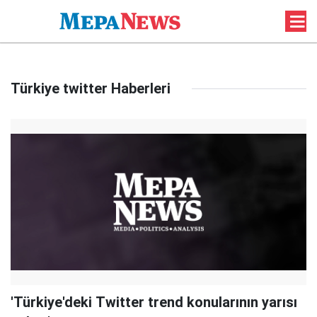
Türkiye twitter Haberleri
'Türkiye'deki Twitter trend konularının yarısı