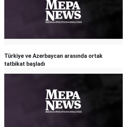
Türkiye ve Azerbaycan arasında ortak
tatbikat başladı