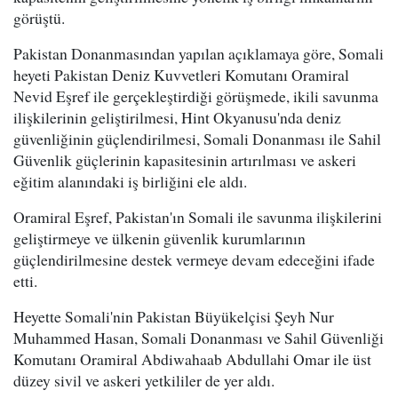
görüştü.
Pakistan Donanmasından yapılan açıklamaya göre, Somali
heyeti Pakistan Deniz Kuvvetleri Komutanı Oramiral
Nevid Eşref ile gerçekleştirdiği görüşmede, ikili savunma
ilişkilerinin geliştirilmesi, Hint Okyanusu'nda deniz
güvenliğinin güçlendirilmesi, Somali Donanması ile Sahil
Güvenlik güçlerinin kapasitesinin artırılması ve askeri
eğitim alanındaki iş birliğini ele aldı.
Oramiral Eşref, Pakistan'ın Somali ile savunma ilişkilerini
geliştirmeye ve ülkenin güvenlik kurumlarının
güçlendirilmesine destek vermeye devam edeceğini ifade
etti.
Heyette Somali'nin Pakistan Büyükelçisi Şeyh Nur
Muhammed Hasan, Somali Donanması ve Sahil Güvenliği
Komutanı Oramiral Abdiwahaab Abdullahi Omar ile üst
düzey sivil ve askeri yetkililer de yer aldı.