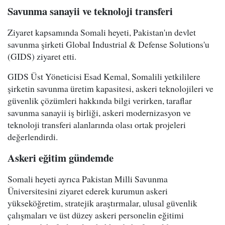
Savunma sanayii ve teknoloji transferi
Ziyaret kapsamında Somali heyeti, Pakistan'ın devlet
savunma şirketi Global Industrial & Defense Solutions'u
(GIDS) ziyaret etti.
GIDS Üst Yöneticisi Esad Kemal, Somalili yetkililere
şirketin savunma üretim kapasitesi, askeri teknolojileri ve
güvenlik çözümleri hakkında bilgi verirken, taraflar
savunma sanayii iş birliği, askeri modernizasyon ve
teknoloji transferi alanlarında olası ortak projeleri
değerlendirdi.
Askeri eğitim gündemde
Somali heyeti ayrıca Pakistan Milli Savunma
Üniversitesini ziyaret ederek kurumun askeri
yükseköğretim, stratejik araştırmalar, ulusal güvenlik
çalışmaları ve üst düzey askeri personelin eğitimi