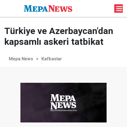
Türkiye ve Azerbaycan'dan
kapsamlı askeri tatbikat
Mepa News
>
Kafkaslar