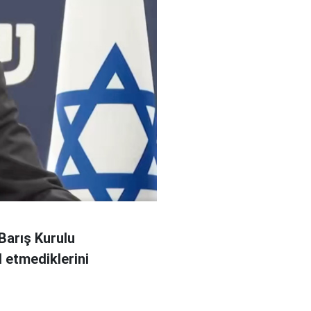
Barış Kurulu
 etmediklerini