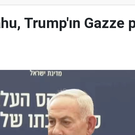
hu, Trump'ın Gazze p