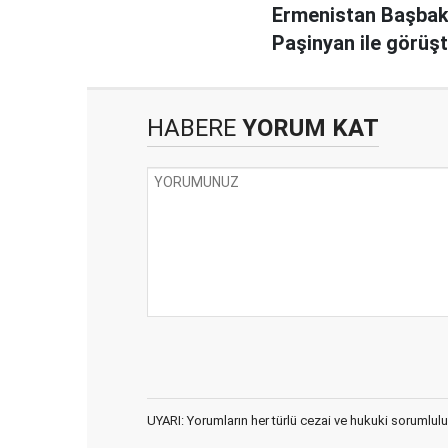
Ermenistan Başbak
Paşinyan ile görüş
HABERE
YORUM KAT
UYARI: Yorumların her türlü cezai ve hukuki sorumlulu