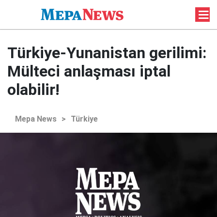
Türkiye-Yunanistan gerilimi:
Mülteci anlaşması iptal
olabilir!
Mepa News
>
Türkiye