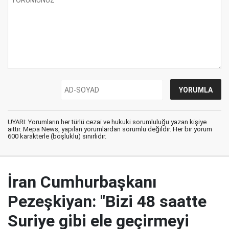
UYARI: Yorumların her türlü cezai ve hukuki sorumluluğu yazan kişiye
aittir. Mepa News, yapılan yorumlardan sorumlu değildir. Her bir yorum
600 karakterle (boşluklu) sınırlıdır.
İran Cumhurbaşkanı
Pezeşkiyan: "Bizi 48 saatte
Suriye gibi ele geçirmeyi