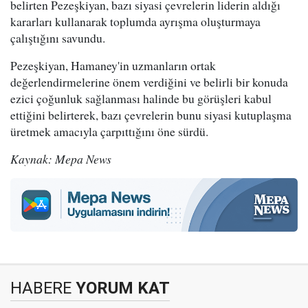
belirten Pezeşkiyan, bazı siyasi çevrelerin liderin aldığı
kararları kullanarak toplumda ayrışma oluşturmaya
çalıştığını savundu.
Pezeşkiyan, Hamaney'in uzmanların ortak
değerlendirmelerine önem verdiğini ve belirli bir konuda
ezici çoğunluk sağlanması halinde bu görüşleri kabul
ettiğini belirterek, bazı çevrelerin bunu siyasi kutuplaşma
üretmek amacıyla çarpıttığını öne sürdü.
Kaynak: Mepa News
HABERE
YORUM KAT