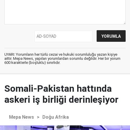
UYARI: Yorumların her türlü cezai ve hukuki sorumluluğu yazan kişiye
aittir. Mepa News, yapılan yorumlardan sorumlu değildir. Her bir yorum
600 karakterle (boşluklu) sınırlıdır.
Somali-Pakistan hattında
askeri iş birliği derinleşiyor
Mepa News
>
Doğu Afrika