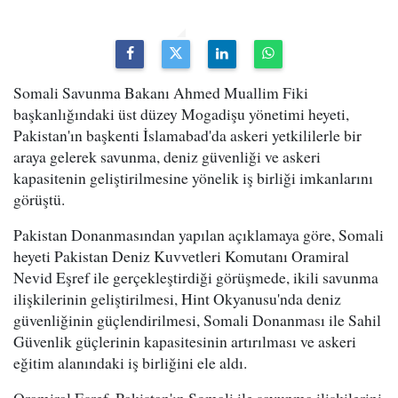
Somali Savunma Bakanı Ahmed Muallim Fiki
başkanlığındaki üst düzey Mogadişu yönetimi heyeti,
Pakistan'ın başkenti İslamabad'da askeri yetkililerle bir
araya gelerek savunma, deniz güvenliği ve askeri
kapasitenin geliştirilmesine yönelik iş birliği imkanlarını
görüştü.
Pakistan Donanmasından yapılan açıklamaya göre, Somali
heyeti Pakistan Deniz Kuvvetleri Komutanı Oramiral
Nevid Eşref ile gerçekleştirdiği görüşmede, ikili savunma
ilişkilerinin geliştirilmesi, Hint Okyanusu'nda deniz
güvenliğinin güçlendirilmesi, Somali Donanması ile Sahil
Güvenlik güçlerinin kapasitesinin artırılması ve askeri
eğitim alanındaki iş birliğini ele aldı.