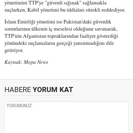
yönetimini TTP'ye "güvenli sığınak" sağlamakla
suçlarken, Kabil yönetimi bu iddiaları sürekli reddediyor.
İslam Emirliği yönetimi ise Pakistan'daki güvenlik
sorunlarının ülkenin iç meselesi olduğunu savunarak,
TTP'nin Afganistan topraklarından faaliyet gösterdiği
yönündeki suçlamaların gerçeği yansıtmadığını dile
getiriyor.
Kaynak: Mepa News
HABERE
YORUM KAT