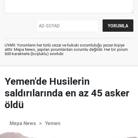
UYARI: Yorumların her türlü cezai ve hukuki sorumluluğu yazan kişiye
aittir. Mepa News, yapılan yorumlardan sorumlu değildir. Her bir yorum
600 karakterle (boşluklu) sınırlıdır.
Yemen'de Husilerin
saldırılarında en az 45 asker
öldü
Mepa News
>
Yemen