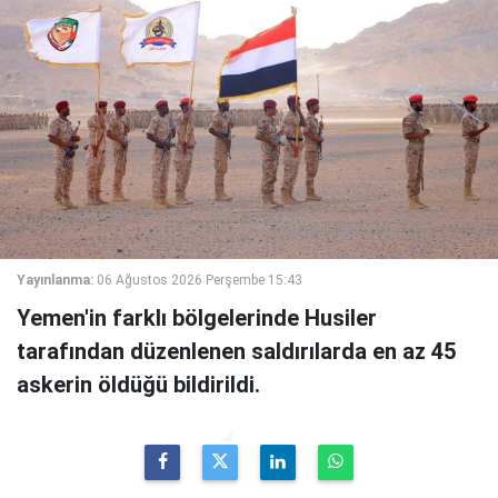
Yayınlanma:
06 Ağustos 2026 Perşembe 15:43
Yemen'in farklı bölgelerinde Husiler
tarafından düzenlenen saldırılarda en az 45
askerin öldüğü bildirildi.