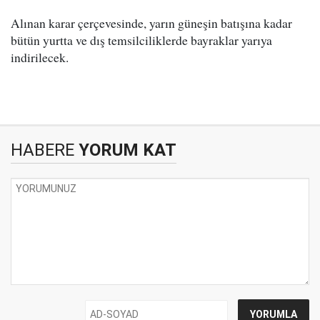
Alınan karar çerçevesinde, yarın güneşin batışına kadar
bütün yurtta ve dış temsilciliklerde bayraklar yarıya
indirilecek.
HABERE
YORUM KAT