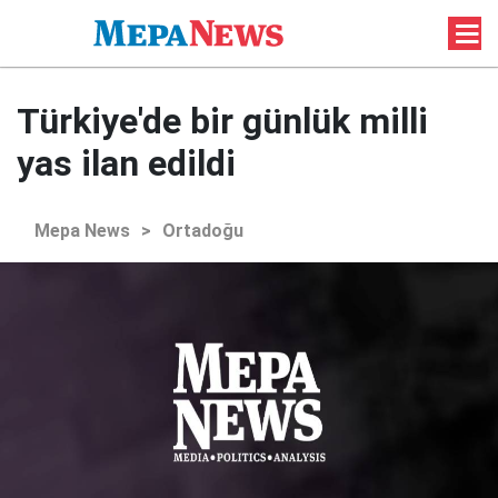
Türkiye'de bir günlük milli
yas ilan edildi
Mepa News
>
Ortadoğu