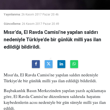
Yayınlanma:
26 Kasım 2017 Pazar 20:46
Güncelleme:
26 Kasım 2017 Pazar 20:49
Mısır'da, El Ravda Camisi'ne yapılan saldırı
nedeniyle Türkiye'de bir günlük milli yas ilan
edildiği bildirildi.
Mısır'da, El Ravda Camisi'ne yapılan saldırı nedeniyle
Türkiye'de bir günlük milli yas ilan edildiği bildirildi.
Başbakanlık Basın Merkezinden yapılan yazılı açıklamaya
göre, El Ravda Camisi'ne düzenlenen saldırıda hayatını
kaybedenlerin acısı nedeniyle bir gün süreyle milli yas ilan
edildi.