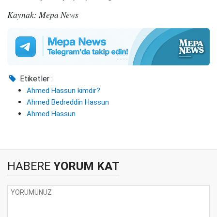
Kaynak: Mepa News
Etiketler :
Ahmed Hassun kimdir?
Ahmed Bedreddin Hassun
Ahmed Hassun
HABERE
YORUM KAT