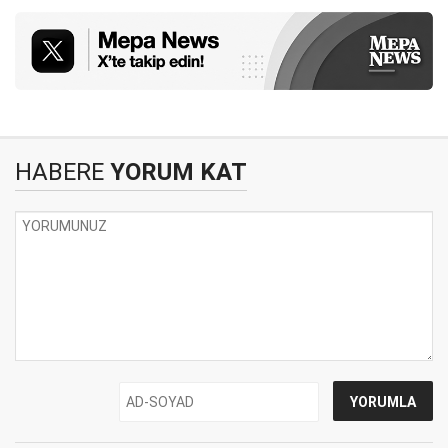
HABERE
YORUM KAT