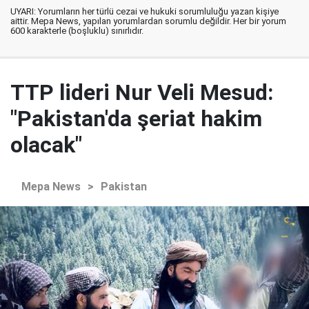
UYARI: Yorumların her türlü cezai ve hukuki sorumluluğu yazan kişiye
aittir. Mepa News, yapılan yorumlardan sorumlu değildir. Her bir yorum
600 karakterle (boşluklu) sınırlıdır.
TTP lideri Nur Veli Mesud:
"Pakistan'da şeriat hakim
olacak"
Mepa News
>
Pakistan