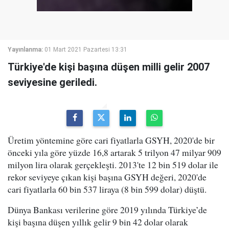
Yayınlanma:
01 Mart 2021 Pazartesi 13:31
Türkiye'de kişi başına düşen milli gelir 2007
seviyesine geriledi.
Üretim yöntemine göre cari fiyatlarla GSYH, 2020'de bir
önceki yıla göre yüzde 16,8 artarak 5 trilyon 47 milyar 909
milyon lira olarak gerçekleşti. 2013'te 12 bin 519 dolar ile
rekor seviyeye çıkan kişi başına GSYH değeri, 2020'de
cari fiyatlarla 60 bin 537 liraya (8 bin 599 dolar) düştü.
Dünya Bankası verilerine göre 2019 yılında Türkiye’de
kişi başına düşen yıllık gelir 9 bin 42 dolar olarak