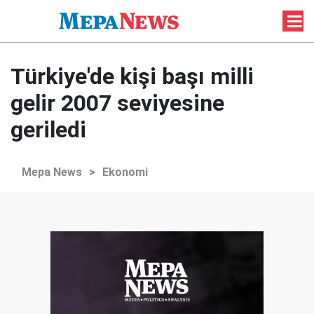
Türkiye'de kişi başı milli
gelir 2007 seviyesine
geriledi
Mepa News
>
Ekonomi