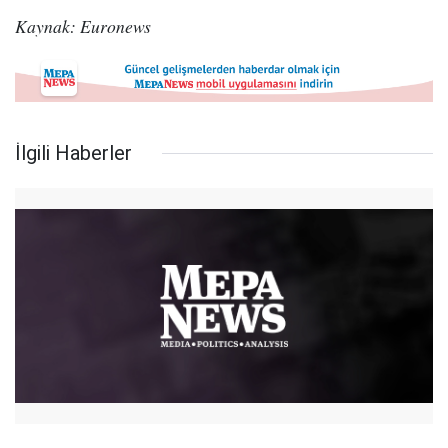
Kaynak: Euronews
İlgili Haberler