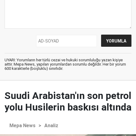
UYARI: Yorumların her türlü cezai ve hukuki sorumluluğu yazan kişiye
aittir. Mepa News, yapılan yorumlardan sorumlu değildir. Her bir yorum
600 karakterle (boşluklu) sınırlıdır.
Suudi Arabistan'ın son petrol
yolu Husilerin baskısı altında
Mepa News
>
Analiz