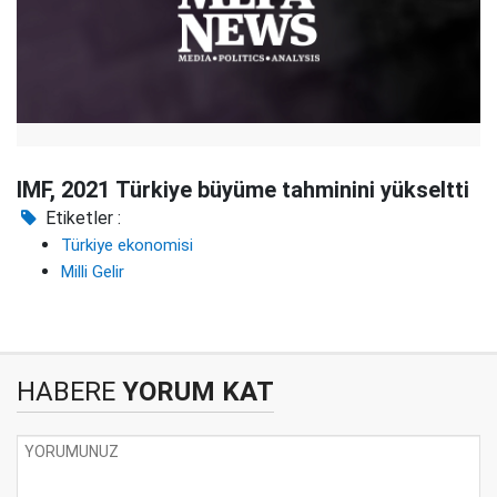
IMF, 2021 Türkiye büyüme tahminini yükseltti
Etiketler :
Türkiye ekonomisi
Milli Gelir
HABERE
YORUM KAT