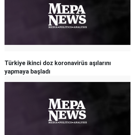
Türkiye ikinci doz koronavirüs aşılarını
yapmaya başladı