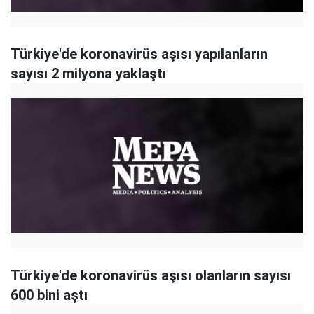
Türkiye'de koronavirüs aşısı yapılanların
sayısı 2 milyona yaklaştı
Türkiye'de koronavirüs aşısı olanların sayısı
600 bini aştı