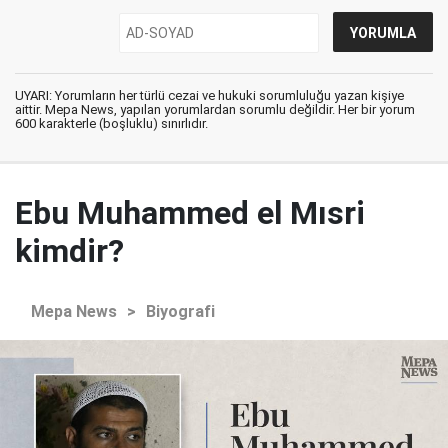
UYARI: Yorumların her türlü cezai ve hukuki sorumluluğu yazan kişiye
aittir. Mepa News, yapılan yorumlardan sorumlu değildir. Her bir yorum
600 karakterle (boşluklu) sınırlıdır.
Ebu Muhammed el Mısri
kimdir?
Mepa News
>
Biyografi