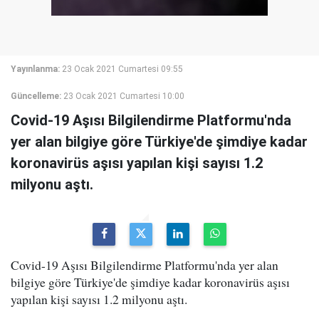
Yayınlanma:
23 Ocak 2021 Cumartesi 09:55
Güncelleme:
23 Ocak 2021 Cumartesi 10:00
Covid-19 Aşısı Bilgilendirme Platformu'nda
yer alan bilgiye göre Türkiye'de şimdiye kadar
koronavirüs aşısı yapılan kişi sayısı 1.2
milyonu aştı.
Covid-19 Aşısı Bilgilendirme Platformu'nda yer alan
bilgiye göre Türkiye'de şimdiye kadar koronavirüs aşısı
yapılan kişi sayısı 1.2 milyonu aştı.