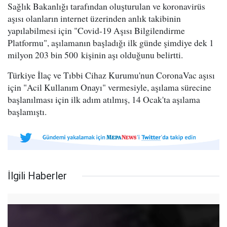
Sağlık Bakanlığı tarafından oluşturulan ve koronavirüs
aşısı olanların internet üzerinden anlık takibinin
yapılabilmesi için "Covid-19 Aşısı Bilgilendirme
Platformu", aşılamanın başladığı ilk günde şimdiye dek 1
milyon 203 bin 500 kişinin aşı olduğunu belirtti.
Türkiye İlaç ve Tıbbi Cihaz Kurumu'nun CoronaVac aşısı
için "Acil Kullanım Onayı" vermesiyle, aşılama sürecine
başlanılması için ilk adım atılmış, 14 Ocak'ta aşılama
başlamıştı.
İlgili Haberler