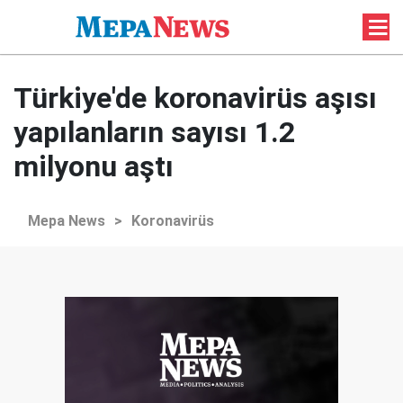
Türkiye'de koronavirüs aşısı
yapılanların sayısı 1.2
milyonu aştı
Mepa News
>
Koronavirüs