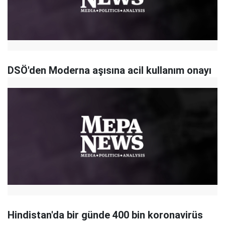
DSÖ'den Moderna aşısına acil kullanım onayı
Hindistan'da bir günde 400 bin koronavirüs