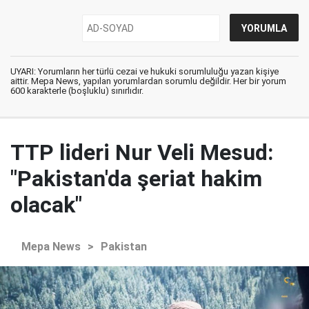
UYARI: Yorumların her türlü cezai ve hukuki sorumluluğu yazan kişiye
aittir. Mepa News, yapılan yorumlardan sorumlu değildir. Her bir yorum
600 karakterle (boşluklu) sınırlıdır.
TTP lideri Nur Veli Mesud:
"Pakistan'da şeriat hakim
olacak"
Mepa News
>
Pakistan