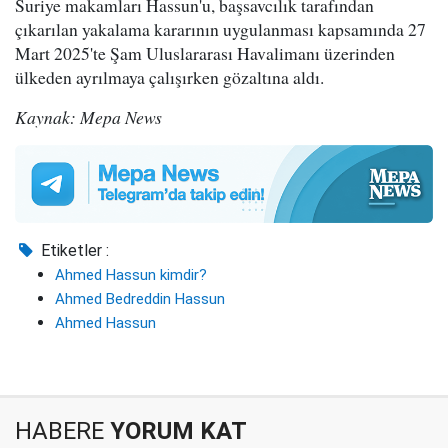
Suriye makamları Hassun'u, başsavcılık tarafından
çıkarılan yakalama kararının uygulanması kapsamında 27
Mart 2025'te Şam Uluslararası Havalimanı üzerinden
ülkeden ayrılmaya çalışırken gözaltına aldı.
Kaynak: Mepa News
Etiketler :
Ahmed Hassun kimdir?
Ahmed Bedreddin Hassun
Ahmed Hassun
HABERE
YORUM KAT