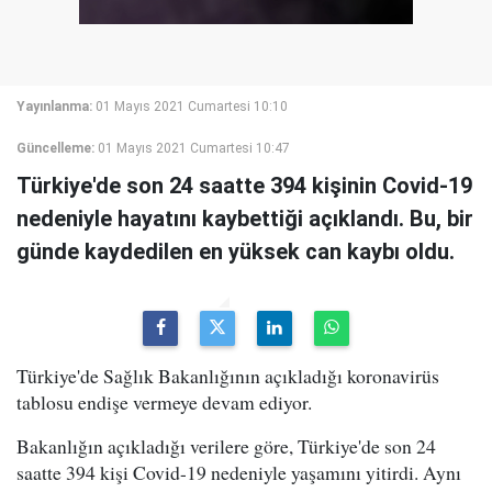
Yayınlanma:
01 Mayıs 2021 Cumartesi 10:10
Güncelleme:
01 Mayıs 2021 Cumartesi 10:47
Türkiye'de son 24 saatte 394 kişinin Covid-19
nedeniyle hayatını kaybettiği açıklandı. Bu, bir
günde kaydedilen en yüksek can kaybı oldu.
Türkiye'de Sağlık Bakanlığının açıkladığı koronavirüs
tablosu endişe vermeye devam ediyor.
Bakanlığın açıkladığı verilere göre, Türkiye'de son 24
saatte 394 kişi Covid-19 nedeniyle yaşamını yitirdi. Aynı