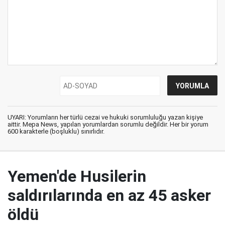
UYARI: Yorumların her türlü cezai ve hukuki sorumluluğu yazan kişiye
aittir. Mepa News, yapılan yorumlardan sorumlu değildir. Her bir yorum
600 karakterle (boşluklu) sınırlıdır.
Yemen'de Husilerin
saldırılarında en az 45 asker
öldü