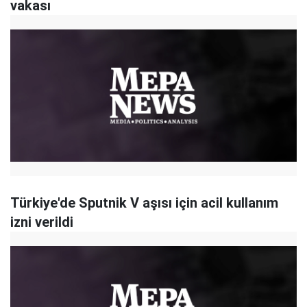
vakası
Türkiye'de Sputnik V aşısı için acil kullanım
izni verildi