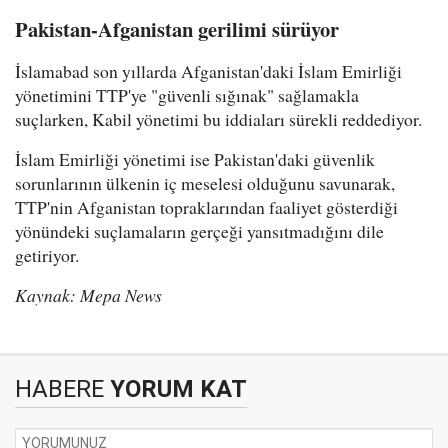
Pakistan-Afganistan gerilimi sürüyor
İslamabad son yıllarda Afganistan'daki İslam Emirliği
yönetimini TTP'ye "güvenli sığınak" sağlamakla
suçlarken, Kabil yönetimi bu iddiaları sürekli reddediyor.
İslam Emirliği yönetimi ise Pakistan'daki güvenlik
sorunlarının ülkenin iç meselesi olduğunu savunarak,
TTP'nin Afganistan topraklarından faaliyet gösterdiği
yönündeki suçlamaların gerçeği yansıtmadığını dile
getiriyor.
Kaynak: Mepa News
HABERE
YORUM KAT