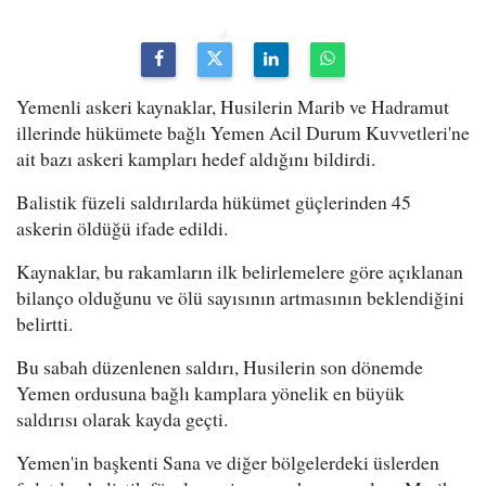
Yemenli askeri kaynaklar, Husilerin Marib ve Hadramut
illerinde hükümete bağlı Yemen Acil Durum Kuvvetleri'ne
ait bazı askeri kampları hedef aldığını bildirdi.
Balistik füzeli saldırılarda hükümet güçlerinden 45
askerin öldüğü ifade edildi.
Kaynaklar, bu rakamların ilk belirlemelere göre açıklanan
bilanço olduğunu ve ölü sayısının artmasının beklendiğini
belirtti.
Bu sabah düzenlenen saldırı, Husilerin son dönemde
Yemen ordusuna bağlı kamplara yönelik en büyük
saldırısı olarak kayda geçti.
Yemen'in başkenti Sana ve diğer bölgelerdeki üslerden