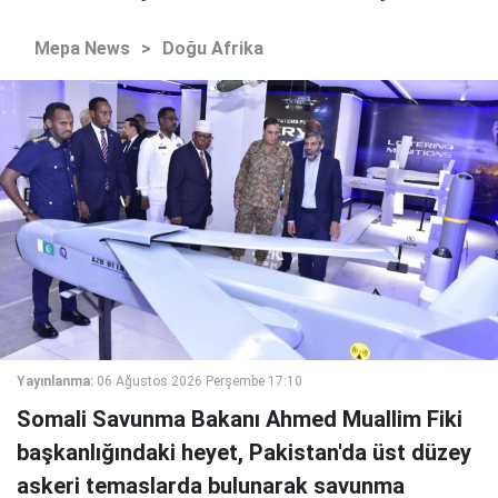
Mepa News
>
Doğu Afrika
Yayınlanma:
06 Ağustos 2026 Perşembe 17:10
Somali Savunma Bakanı Ahmed Muallim Fiki
başkanlığındaki heyet, Pakistan'da üst düzey
askeri temaslarda bulunarak savunma