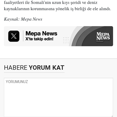
faaliyetleri ile Somali'nin uzun kıyı şeridi ve deniz
kaynaklarının korunmasına yönelik iş birliği de ele alındı.
Kaynak: Mepa News
HABERE
YORUM KAT