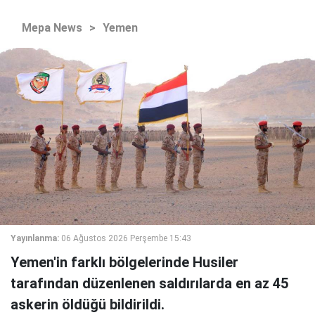
Mepa News
>
Yemen
Yayınlanma:
06 Ağustos 2026 Perşembe 15:43
Yemen'in farklı bölgelerinde Husiler
tarafından düzenlenen saldırılarda en az 45
askerin öldüğü bildirildi.