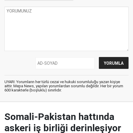
UYARI: Yorumların her türlü cezai ve hukuki sorumluluğu yazan kişiye
aittir. Mepa News, yapılan yorumlardan sorumlu değildir. Her bir yorum
600 karakterle (boşluklu) sınırlıdır.
Somali-Pakistan hattında
askeri iş birliği derinleşiyor