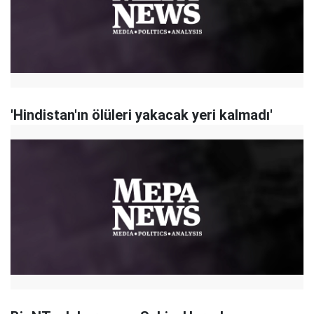
'Hindistan'ın ölüleri yakacak yeri kalmadı'