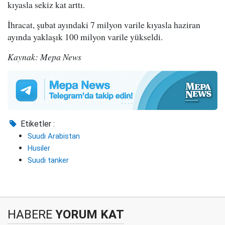
kıyasla sekiz kat arttı.
İhracat, şubat ayındaki 7 milyon varile kıyasla haziran
ayında yaklaşık 100 milyon varile yükseldi.
Kaynak: Mepa News
Etiketler :
Suudi Arabistan
Husiler
Suudi tanker
HABERE
YORUM KAT