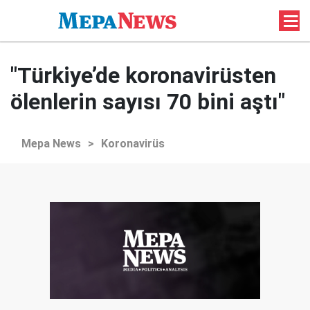
"Türkiye’de koronavirüsten
ölenlerin sayısı 70 bini aştı"
Mepa News
>
Koronavirüs