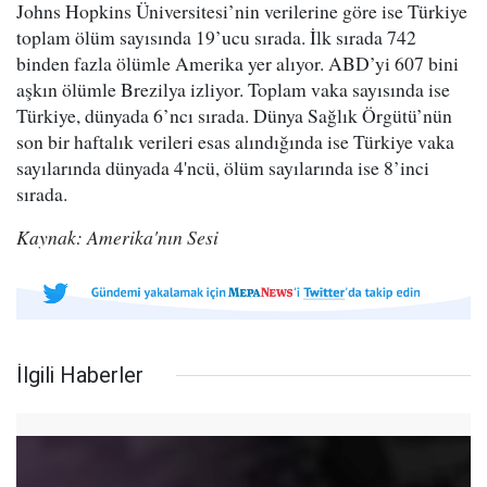
Johns Hopkins Üniversitesi’nin verilerine göre ise Türkiye
toplam ölüm sayısında 19’ucu sırada. İlk sırada 742
binden fazla ölümle Amerika yer alıyor. ABD’yi 607 bini
aşkın ölümle Brezilya izliyor. Toplam vaka sayısında ise
Türkiye, dünyada 6’ncı sırada. Dünya Sağlık Örgütü’nün
son bir haftalık verileri esas alındığında ise Türkiye vaka
sayılarında dünyada 4'ncü, ölüm sayılarında ise 8’inci
sırada.
Kaynak: Amerika'nın Sesi
İlgili Haberler