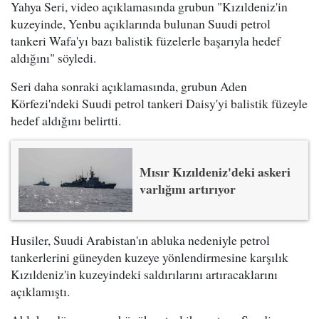
Yahya Seri, video açıklamasında grubun "Kızıldeniz'in
kuzeyinde, Yenbu açıklarında bulunan Suudi petrol
tankeri Wafa'yı bazı balistik füzelerle başarıyla hedef
aldığını" söyledi.
Seri daha sonraki açıklamasında, grubun Aden
Körfezi'ndeki Suudi petrol tankeri Daisy'yi balistik füzeyle
hedef aldığını belirtti.
Mısır Kızıldeniz'deki askeri
varlığını artırıyor
Husiler, Suudi Arabistan'ın abluka nedeniyle petrol
tankerlerini güneyden kuzeye yönlendirmesine karşılık
Kızıldeniz'in kuzeyindeki saldırılarını artıracaklarını
açıklamıştı.