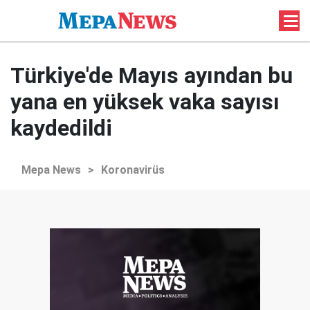
Türkiye'de Mayıs ayından bu
yana en yüksek vaka sayısı
kaydedildi
Mepa News
>
Koronavirüs