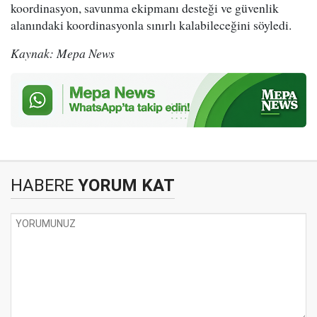
koordinasyon, savunma ekipmanı desteği ve güvenlik
alanındaki koordinasyonla sınırlı kalabileceğini söyledi.
Kaynak: Mepa News
HABERE
YORUM KAT