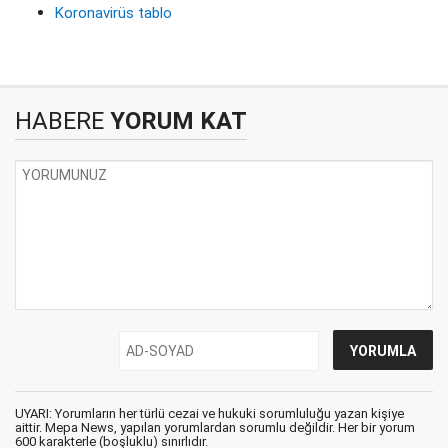
Koronavirüs tablo
HABERE
YORUM KAT
UYARI: Yorumların her türlü cezai ve hukuki sorumluluğu yazan kişiye
aittir. Mepa News, yapılan yorumlardan sorumlu değildir. Her bir yorum
600 karakterle (boşluklu) sınırlıdır.