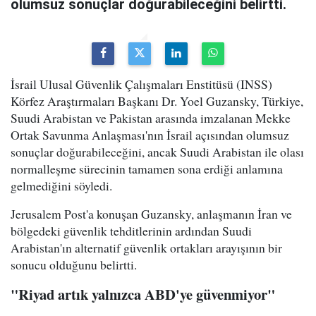
olumsuz sonuçlar doğurabileceğini belirtti.
İsrail Ulusal Güvenlik Çalışmaları Enstitüsü (INSS)
Körfez Araştırmaları Başkanı Dr. Yoel Guzansky, Türkiye,
Suudi Arabistan ve Pakistan arasında imzalanan Mekke
Ortak Savunma Anlaşması'nın İsrail açısından olumsuz
sonuçlar doğurabileceğini, ancak Suudi Arabistan ile olası
normalleşme sürecinin tamamen sona erdiği anlamına
gelmediğini söyledi.
Jerusalem Post'a konuşan Guzansky, anlaşmanın İran ve
bölgedeki güvenlik tehditlerinin ardından Suudi
Arabistan'ın alternatif güvenlik ortakları arayışının bir
sonucu olduğunu belirtti.
"Riyad artık yalnızca ABD'ye güvenmiyor"