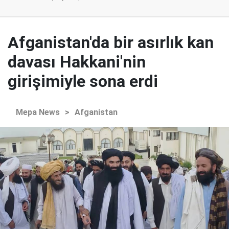
Afganistan'da bir asırlık kan
davası Hakkani'nin
girişimiyle sona erdi
Mepa News
>
Afganistan