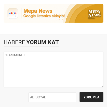
HABERE
YORUM KAT