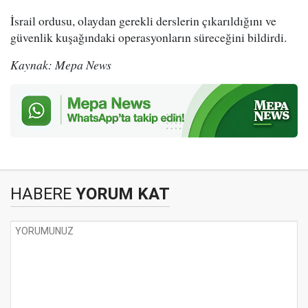
İsrail ordusu, olaydan gerekli derslerin çıkarıldığını ve
güvenlik kuşağındaki operasyonların süreceğini bildirdi.
Kaynak: Mepa News
HABERE
YORUM KAT