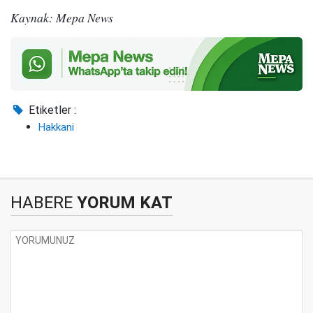
Kaynak: Mepa News
Etiketler :
Hakkani
HABERE
YORUM KAT