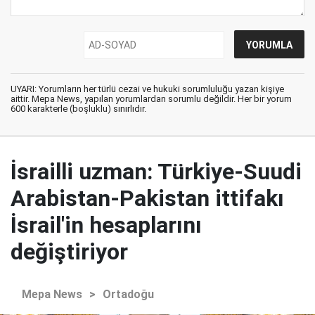
UYARI: Yorumların her türlü cezai ve hukuki sorumluluğu yazan kişiye
aittir. Mepa News, yapılan yorumlardan sorumlu değildir. Her bir yorum
600 karakterle (boşluklu) sınırlıdır.
İsrailli uzman: Türkiye-Suudi
Arabistan-Pakistan ittifakı
İsrail'in hesaplarını
değiştiriyor
Mepa News
>
Ortadoğu