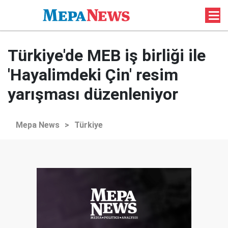
Türkiye'de MEB iş birliği ile
'Hayalimdeki Çin' resim
yarışması düzenleniyor
Mepa News
>
Türkiye