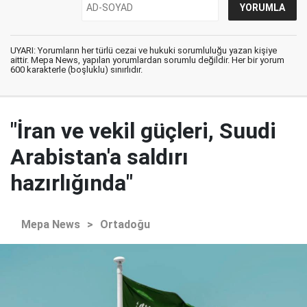
UYARI: Yorumların her türlü cezai ve hukuki sorumluluğu yazan kişiye
aittir. Mepa News, yapılan yorumlardan sorumlu değildir. Her bir yorum
600 karakterle (boşluklu) sınırlıdır.
"İran ve vekil güçleri, Suudi
Arabistan'a saldırı
hazırlığında"
Mepa News
>
Ortadoğu