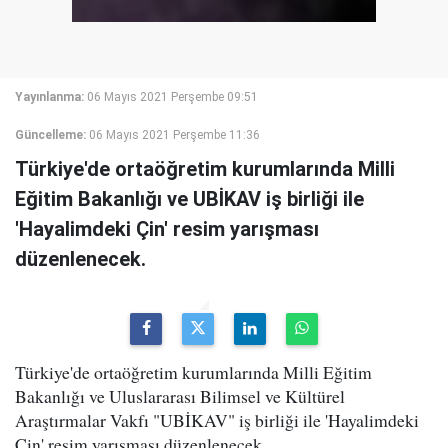
Yayınlanma:
06 Mayıs 2021 Perşembe 09:51
Güncelleme:
06 Mayıs 2021 Perşembe 11:36
Türkiye'de ortaöğretim kurumlarında Milli
Eğitim Bakanlığı ve UBİKAV iş birliği ile
'Hayalimdeki Çin' resim yarışması
düzenlenecek.
Türkiye'de ortaöğretim kurumlarında Milli Eğitim
Bakanlığı ve Uluslararası Bilimsel ve Kültürel
Araştırmalar Vakfı "UBİKAV" iş birliği ile 'Hayalimdeki
Çin' resim yarışması düzenlenecek.