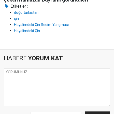
Etiketler :
doğu türkistan
çin
Hayalimdeki Çin Resim Yarışması
Hayalimdeki Çin
HABERE
YORUM KAT