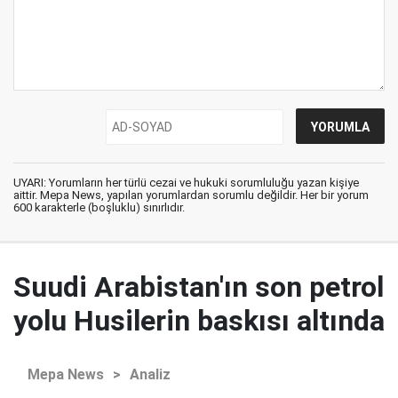
UYARI: Yorumların her türlü cezai ve hukuki sorumluluğu yazan kişiye
aittir. Mepa News, yapılan yorumlardan sorumlu değildir. Her bir yorum
600 karakterle (boşluklu) sınırlıdır.
Suudi Arabistan'ın son petrol
yolu Husilerin baskısı altında
Mepa News
>
Analiz