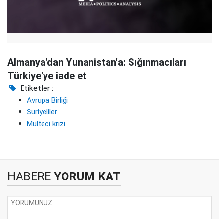
Almanya'dan Yunanistan'a: Sığınmacıları
Türkiye'ye iade et
Etiketler :
Avrupa Birliği
Suriyeliler
Mülteci krizi
HABERE
YORUM KAT