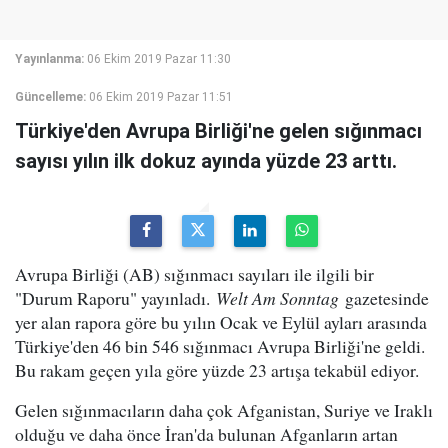
Yayınlanma:
06 Ekim 2019 Pazar 11:30
Güncelleme:
06 Ekim 2019 Pazar 11:51
Türkiye'den Avrupa Birliği'ne gelen sığınmacı
sayısı yılın ilk dokuz ayında yüzde 23 arttı.
Avrupa Birliği (AB) sığınmacı sayıları ile ilgili bir
"Durum Raporu" yayınladı.
Welt Am Sonntag
gazetesinde
yer alan rapora göre bu yılın Ocak ve Eylül ayları arasında
Türkiye'den 46 bin 546 sığınmacı Avrupa Birliği'ne geldi.
Bu rakam geçen yıla göre yüzde 23 artışa tekabül ediyor.
Gelen sığınmacıların daha çok Afganistan, Suriye ve Iraklı
olduğu ve daha önce İran'da bulunan Afganların artan