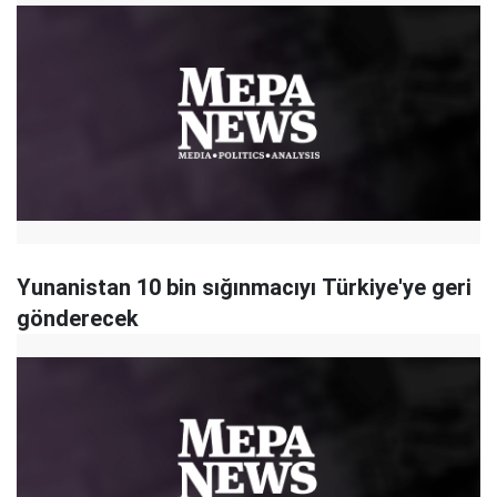
Yunanistan 10 bin sığınmacıyı Türkiye'ye geri
gönderecek