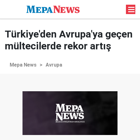
Türkiye'den Avrupa'ya geçen
mültecilerde rekor artış
Mepa News
>
Avrupa