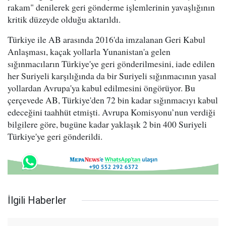
rakam" denilerek geri gönderme işlemlerinin yavaşlığının
kritik düzeyde olduğu aktarıldı.
Türkiye ile AB arasında 2016'da imzalanan Geri Kabul
Anlaşması, kaçak yollarla Yunanistan'a gelen
sığınmacıların Türkiye'ye geri gönderilmesini, iade edilen
her Suriyeli karşılığında da bir Suriyeli sığınmacının yasal
yollardan Avrupa'ya kabul edilmesini öngörüyor. Bu
çerçevede AB, Türkiye'den 72 bin kadar sığınmacıyı kabul
edeceğini taahhüt etmişti. Avrupa Komisyonu’nun verdiği
bilgilere göre, bugüne kadar yaklaşık 2 bin 400 Suriyeli
Türkiye'ye geri gönderildi.
İlgili Haberler