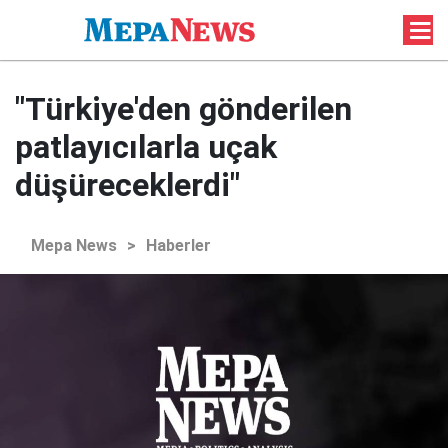
"Türkiye'den gönderilen
patlayıcılarla uçak
düşüreceklerdi"
Mepa News
>
Haberler