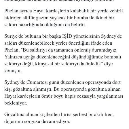
Phelan ayrıca Hayat kardeşlerin kalabalık bir yerde zehirli
hidrojen sülfür gazını yayacak bir bomba ile ikinci bir
saldırı hazırlığında olduğunu da belirtti.
Suriye'de bulunan bir başka IŞİD yöneticisinin Sydney'de
saldırı düzenlenebilecek yerler önerdiğini ifade eden
Phelan, "Bu saldırıyı da tamamen önlemiş durumdayız.
Yalnızca uçağa düzenleneceğini düşündüğümüz bombalı
saldırıyı değil, kimyasal bir saldırıyı da önledik" diye
konuştu.
Sydney'de Cumartesi günü düzenlenen operasyonda dört
kişi gözaltına alınmıştı. Bu operasyonda gözaltına alınan
Hayat kardeşlerin ömür boyu hapis cezasıyla yargılanması
bekleniyor.
Gözaltına alınan kişilerden birisi serbest bırakılırken,
diğerinin sorgusu devam ediyor.