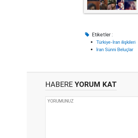
Etiketler :
Türkiye-İran ilişkileri
İran Sünni Beluçlar
HABERE
YORUM KAT