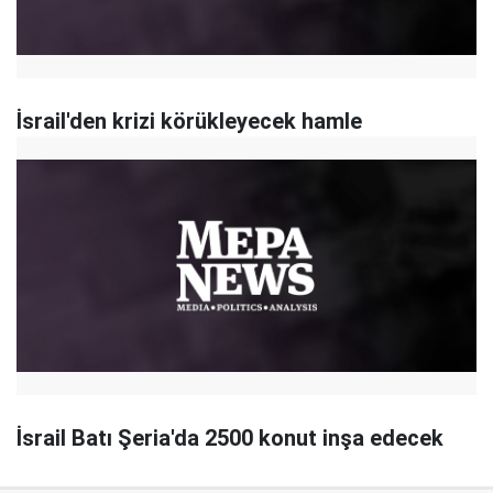
İsrail'den krizi körükleyecek hamle
İsrail Batı Şeria'da 2500 konut inşa edecek