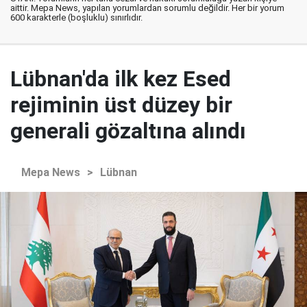
aittir. Mepa News, yapılan yorumlardan sorumlu değildir. Her bir yorum
600 karakterle (boşluklu) sınırlıdır.
Lübnan'da ilk kez Esed
rejiminin üst düzey bir
generali gözaltına alındı
Mepa News
>
Lübnan