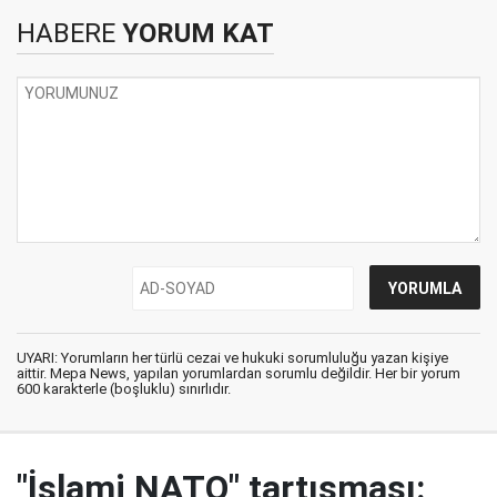
HABERE
YORUM KAT
UYARI: Yorumların her türlü cezai ve hukuki sorumluluğu yazan kişiye
aittir. Mepa News, yapılan yorumlardan sorumlu değildir. Her bir yorum
600 karakterle (boşluklu) sınırlıdır.
"İslami NATO" tartışması: