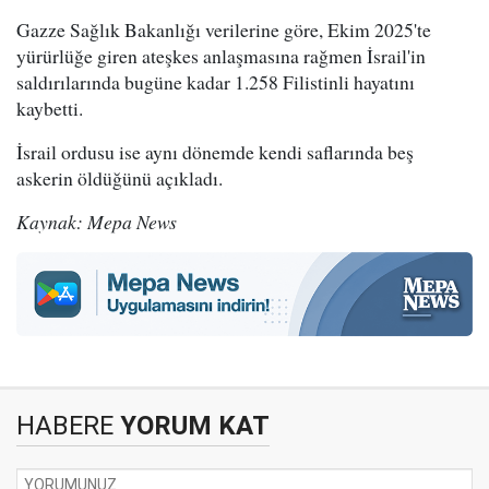
Gazze Sağlık Bakanlığı verilerine göre, Ekim 2025'te
yürürlüğe giren ateşkes anlaşmasına rağmen İsrail'in
saldırılarında bugüne kadar 1.258 Filistinli hayatını
kaybetti.
İsrail ordusu ise aynı dönemde kendi saflarında beş
askerin öldüğünü açıkladı.
Kaynak: Mepa News
HABERE
YORUM KAT