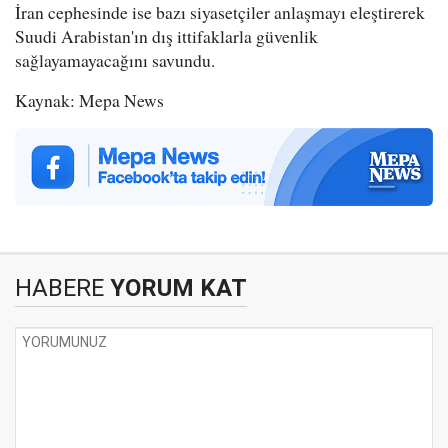
İran cephesinde ise bazı siyasetçiler anlaşmayı eleştirerek
Suudi Arabistan'ın dış ittifaklarla güvenlik
sağlayamayacağını savundu.
Kaynak: Mepa News
HABERE
YORUM KAT