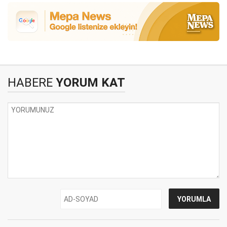
HABERE
YORUM KAT