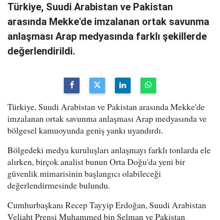
Türkiye, Suudi Arabistan ve Pakistan
arasında Mekke'de imzalanan ortak savunma
anlaşması Arap medyasında farklı şekillerde
değerlendirildi.
Türkiye, Suudi Arabistan ve Pakistan arasında Mekke'de
imzalanan ortak savunma anlaşması Arap medyasında ve
bölgesel kamuoyunda geniş yankı uyandırdı.
Bölgedeki medya kuruluşları anlaşmayı farklı tonlarda ele
alırken, birçok analist bunun Orta Doğu'da yeni bir
güvenlik mimarisinin başlangıcı olabileceği
değerlendirmesinde bulundu.
Cumhurbaşkanı Recep Tayyip Erdoğan, Suudi Arabistan
Veliaht Prensi Muhammed bin Selman ve Pakistan