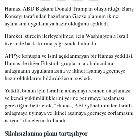
Hamas, ABD Başkanı Donald Trump'ın oluşturduğu Barış
Konseyi tarafından hazırlanan Gazze planının ikinci
aşamasını uygulamaya hazır olduğunu açıkladı.
Hareket, sürecin ilerleyebilmesi için Washington'a İsrail
üzerinde baskı kurma çağrısında bulundu.
AFP'ye konuşan ve ismi açıklanmayan bir Hamas yetkilisi,
Hamas ile diğer Filistinli grupların arabuluculara
anlaşmanın uygulanmasına ve ikinci aşamaya geçmeye
hazır olduklarını bildirdiklerini söyledi.
Yetkili, bunun için İsrail'in anlaşmayı resmen onaylaması
ve kendi yükümlülüklerini yerine getirmeye başlaması
gerektiğini belirterek, "Hamas, ABD yönetiminden İsrail'i
anlaşmaya uymaya ve ikinci aşamaya geçmeye zorlamasını
istiyor." ifadelerini kullandı.
Silahsızlanma planı tartışılıyor