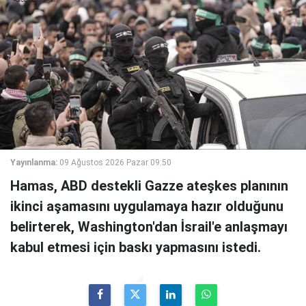
Yayınlanma:
09 Ağustos 2026 Pazar 09:50
Hamas, ABD destekli Gazze ateşkes planının
ikinci aşamasını uygulamaya hazır olduğunu
belirterek, Washington'dan İsrail'e anlaşmayı
kabul etmesi için baskı yapmasını istedi.