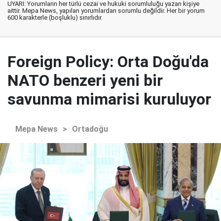
UYARI: Yorumların her türlü cezai ve hukuki sorumluluğu yazan kişiye
aittir. Mepa News, yapılan yorumlardan sorumlu değildir. Her bir yorum
600 karakterle (boşluklu) sınırlıdır.
Foreign Policy: Orta Doğu'da
NATO benzeri yeni bir
savunma mimarisi kuruluyor
Mepa News
>
Ortadoğu