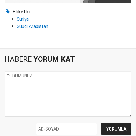
Etiketler :
Suriye
Suudi Arabistan
HABERE
YORUM KAT