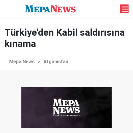
Türkiye'den Kabil saldırısına
kınama
Mepa News
>
Afganistan