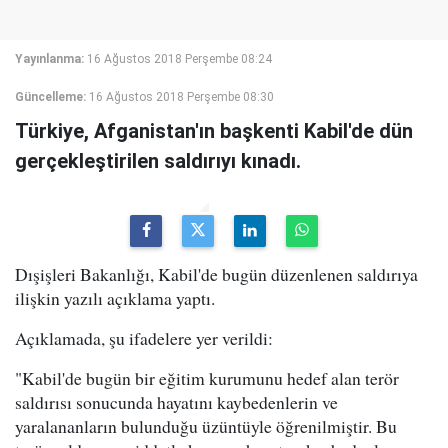
Yayınlanma:
16 Ağustos 2018 Perşembe 08:24
Güncelleme:
16 Ağustos 2018 Perşembe 08:30
Türkiye, Afganistan'ın başkenti Kabil'de dün
gerçekleştirilen saldırıyı kınadı.
Dışişleri Bakanlığı, Kabil'de bugün düzenlenen saldırıya
ilişkin yazılı açıklama yaptı.
Açıklamada, şu ifadelere yer verildi:
"Kabil'de bugün bir eğitim kurumunu hedef alan terör
saldırısı sonucunda hayatını kaybedenlerin ve
yaralananların bulunduğu üzüntüyle öğrenilmiştir. Bu