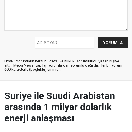
UYARI: Yorumların her türlü cezai ve hukuki sorumluluğu yazan kişiye
aittir. Mepa News, yapılan yorumlardan sorumlu değildir. Her bir yorum
600 karakterle (boşluklu) sınırlıdır.
Suriye ile Suudi Arabistan
arasında 1 milyar dolarlık
enerji anlaşması