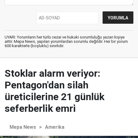
UYARI: Yorumların her türlü cezai ve hukuki sorumluluğu yazan kişiye
aittir. Mepa News, yapılan yorumlardan sorumlu değildir. Her bir yorum
600 karakterle (boşluklu) sınırlıdır.
Stoklar alarm veriyor:
Pentagon'dan silah
üreticilerine 21 günlük
seferberlik emri
Mepa News
>
Amerika