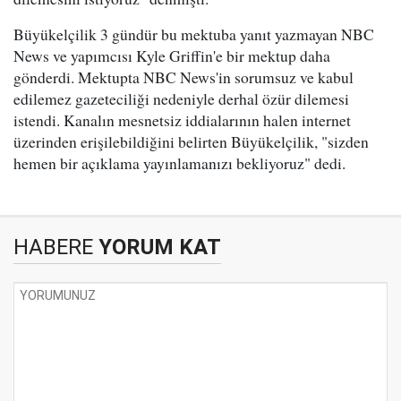
Büyükelçilik 3 gündür bu mektuba yanıt yazmayan NBC
News ve yapımcısı Kyle Griffin'e bir mektup daha
gönderdi. Mektupta NBC News'in sorumsuz ve kabul
edilemez gazeteciliği nedeniyle derhal özür dilemesi
istendi. Kanalın mesnetsiz iddialarının halen internet
üzerinden erişilebildiğini belirten Büyükelçilik, "sizden
hemen bir açıklama yayınlamanızı bekliyoruz" dedi.
HABERE
YORUM KAT