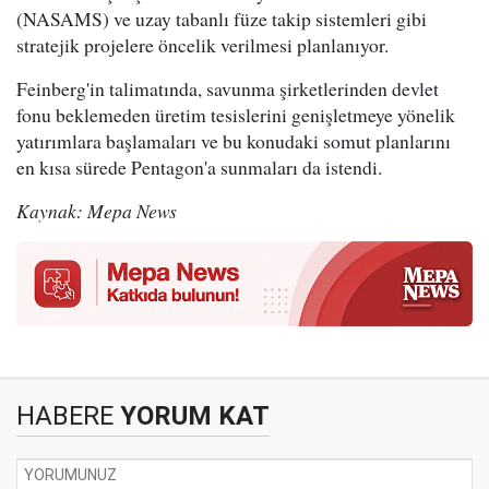
(NASAMS) ve uzay tabanlı füze takip sistemleri gibi
stratejik projelere öncelik verilmesi planlanıyor.
Feinberg'in talimatında, savunma şirketlerinden devlet
fonu beklemeden üretim tesislerini genişletmeye yönelik
yatırımlara başlamaları ve bu konudaki somut planlarını
en kısa sürede Pentagon'a sunmaları da istendi.
Kaynak: Mepa News
HABERE
YORUM KAT