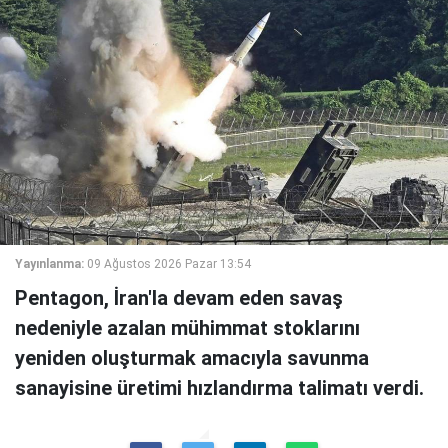
Yayınlanma:
09 Ağustos 2026 Pazar 13:54
Pentagon, İran'la devam eden savaş
nedeniyle azalan mühimmat stoklarını
yeniden oluşturmak amacıyla savunma
sanayisine üretimi hızlandırma talimatı verdi.