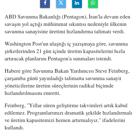
ABD Savunma Bakanlığı (Pentagon), İran'la devam eden
savaşın yol açtığı mühimmat sıkıntısı nedeniyle ülkenin
savunma sanayisine üretimi hızlandırma talimatı verdi.
Washington Post'un ulaştığı iç yazışmaya göre, savunma
şirketlerinden 21 gün içinde üretim kapasitelerini hızla
artıracak planlarını Pentagon'a sunmaları istendi.
Habere göre Savunma Bakan Yardımcısı Steve Feinberg,
çarşamba günü yayınladığı talimatta savunma sanayii
yöneticilerine üretim süreçlerinin radikal biçimde
hızlandırılmasını emretti.
Feinberg, "Yıllar süren geliştirme takvimleri artık kabul
edilemez. Programlarımızı dramatik şekilde hızlandırmalı
ve üretim kapasitemizi hemen artırmalıyız." ifadelerini
kullandı.