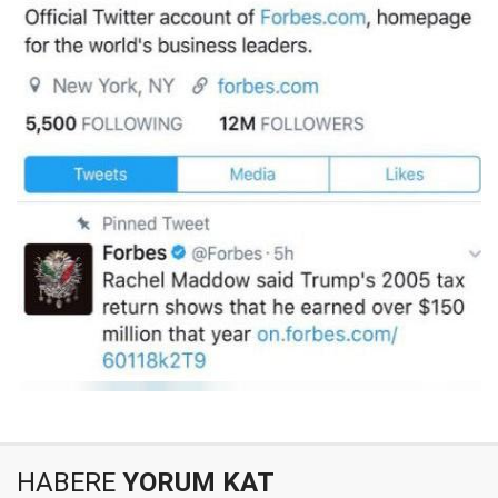
HABERE
YORUM KAT