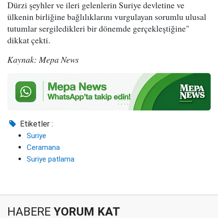
Dürzi şeyhler ve ileri gelenlerin Suriye devletine ve
ülkenin birliğine bağlılıklarını vurgulayan sorumlu ulusal
tutumlar sergiledikleri bir dönemde gerçekleştiğine"
dikkat çekti.
Kaynak: Mepa News
Etiketler :
Suriye
Ceramana
Suriye patlama
HABERE
YORUM KAT