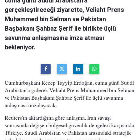
cuma günü Suudi Arabistan'a
gerçekleştireceği ziyarette, Veliaht Prens
Muhammed bin Selman ve Pakistan
Başbakanı Şahbaz Şerif ile birlikte üçlü
savunma anlaşmasına imza atması
bekleniyor.
Cumhurbaşkanı Recep Tayyip Erdoğan, cuma günü Suudi
Arabistan'a giderek Veliaht Prens Muhammed bin Selman
ve Pakistan Başbakanı Şahbaz Şerif ile üçlü savunma
anlaşması imzalayacak.
Reuters'ın aktardığına göre anlaşma, İran savaşı
sonrasında değişen bölgesel güvenlik dengeleri karşısında
Türkiye, Suudi Arabistan ve Pakistan arasındaki stratejik