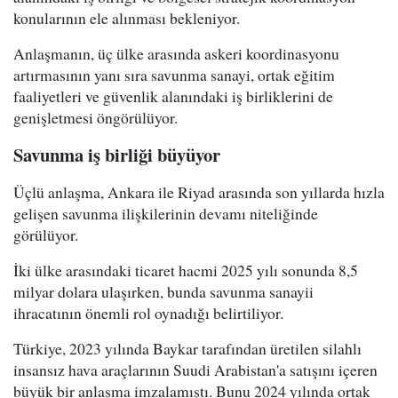
konularının ele alınması bekleniyor.
Anlaşmanın, üç ülke arasında askeri koordinasyonu
artırmasının yanı sıra savunma sanayi, ortak eğitim
faaliyetleri ve güvenlik alanındaki iş birliklerini de
genişletmesi öngörülüyor.
Savunma iş birliği büyüyor
Üçlü anlaşma, Ankara ile Riyad arasında son yıllarda hızla
gelişen savunma ilişkilerinin devamı niteliğinde
görülüyor.
İki ülke arasındaki ticaret hacmi 2025 yılı sonunda 8,5
milyar dolara ulaşırken, bunda savunma sanayii
ihracatının önemli rol oynadığı belirtiliyor.
Türkiye, 2023 yılında Baykar tarafından üretilen silahlı
insansız hava araçlarının Suudi Arabistan'a satışını içeren
büyük bir anlaşma imzalamıştı. Bunu 2024 yılında ortak