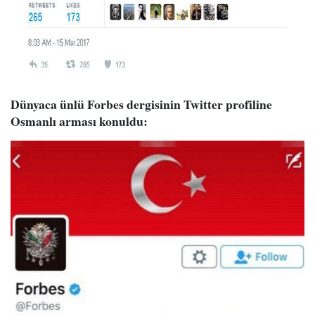
Dünyaca ünlü Forbes dergisinin Twitter profiline
Osmanlı arması konuldu: