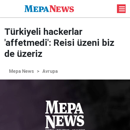
Türkiyeli hackerlar
'affetmedi': Reisi üzeni biz
de üzeriz
Mepa News
>
Avrupa