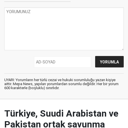
UYARI: Yorumların her türlü cezai ve hukuki sorumluluğu yazan kişiye
aittir. Mepa News, yapılan yorumlardan sorumlu değildir. Her bir yorum
600 karakterle (boşluklu) sınırlıdır.
Türkiye, Suudi Arabistan ve
Pakistan ortak savunma