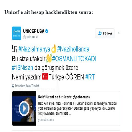
Unicef'e ait hesap hacklendikten sonra: