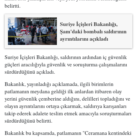
belirtti.
Suriye İçişleri Bakanlığı,
Şam'daki bombalı saldırının
ayrıntılarını açıkladı
Suriye İçişleri Bakanlığı, saldırının ardından iç güvenlik
güçleri aracılığıyla güvenlik ve soruşturma çalışmalarını
sürdürdüğünü açıkladı.
Bakanlık, yayınladığı açıklamada, ilgili birimlerin
patlamanın meydana geldiği ilk anlardan itibaren olay
yerini güvenlik çemberine aldığını, delilleri topladığını ve
olayın ayrıntılarını ortaya çıkarmak, saldırıya karışanları
takip ederek adalete teslim etmek amacıyla soruşturmaları
sürdürdüğünü belirtti.
Bakanlık bu kapsamda, patlamanın "Ceramana kentindeki