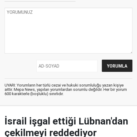
UYARI: Yorumların her türlü cezai ve hukuki sorumluluğu yazan kişiye
aittir. Mepa News, yapılan yorumlardan sorumlu değildir. Her bir yorum
600 karakterle (boşluklu) sınırlıdır.
İsrail işgal ettiği Lübnan'dan
çekilmeyi reddediyor