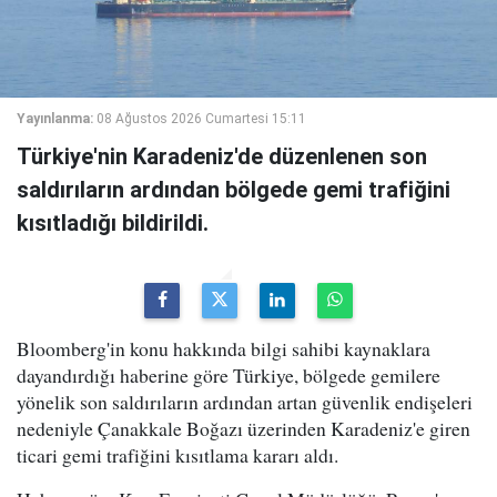
Yayınlanma:
08 Ağustos 2026 Cumartesi 15:11
Türkiye'nin Karadeniz'de düzenlenen son
saldırıların ardından bölgede gemi trafiğini
kısıtladığı bildirildi.
Bloomberg'in konu hakkında bilgi sahibi kaynaklara
dayandırdığı haberine göre Türkiye, bölgede gemilere
yönelik son saldırıların ardından artan güvenlik endişeleri
nedeniyle Çanakkale Boğazı üzerinden Karadeniz'e giren
ticari gemi trafiğini kısıtlama kararı aldı.