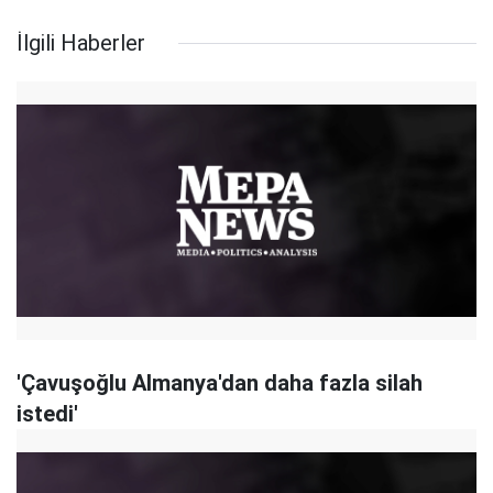
İlgili Haberler
'Çavuşoğlu Almanya'dan daha fazla silah
istedi'