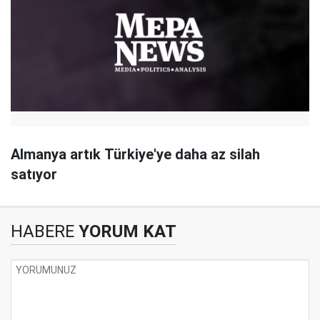
Almanya artık Türkiye'ye daha az silah
satıyor
HABERE
YORUM KAT