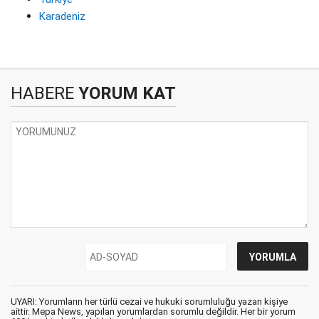
Karadeniz
HABERE
YORUM KAT
UYARI: Yorumların her türlü cezai ve hukuki sorumluluğu yazan kişiye
aittir. Mepa News, yapılan yorumlardan sorumlu değildir. Her bir yorum