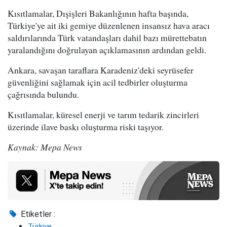
Kısıtlamalar, Dışişleri Bakanlığının hafta başında,
Türkiye'ye ait iki gemiye düzenlenen insansız hava aracı
saldırılarında Türk vatandaşları dahil bazı mürettebatın
yaralandığını doğrulayan açıklamasının ardından geldi.
Ankara, savaşan taraflara Karadeniz'deki seyrüsefer
güvenliğini sağlamak için acil tedbirler oluşturma
çağrısında bulundu.
Kısıtlamalar, küresel enerji ve tarım tedarik zincirleri
üzerinde ilave baskı oluşturma riski taşıyor.
Kaynak: Mepa News
Etiketler :
Türkiye