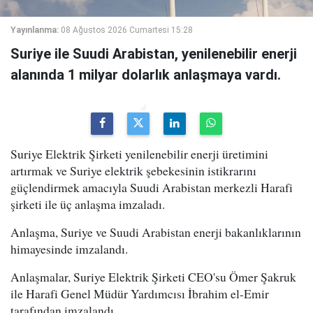
Yayınlanma:
08 Ağustos 2026 Cumartesi 15:28
Suriye ile Suudi Arabistan, yenilenebilir enerji
alanında 1 milyar dolarlık anlaşmaya vardı.
Suriye Elektrik Şirketi yenilenebilir enerji üretimini
artırmak ve Suriye elektrik şebekesinin istikrarını
güçlendirmek amacıyla Suudi Arabistan merkezli Harafi
şirketi ile üç anlaşma imzaladı.
Anlaşma, Suriye ve Suudi Arabistan enerji bakanlıklarının
himayesinde imzalandı.
Anlaşmalar, Suriye Elektrik Şirketi CEO'su Ömer Şakruk
ile Harafi Genel Müdür Yardımcısı İbrahim el-Emir
tarafından imzalandı.