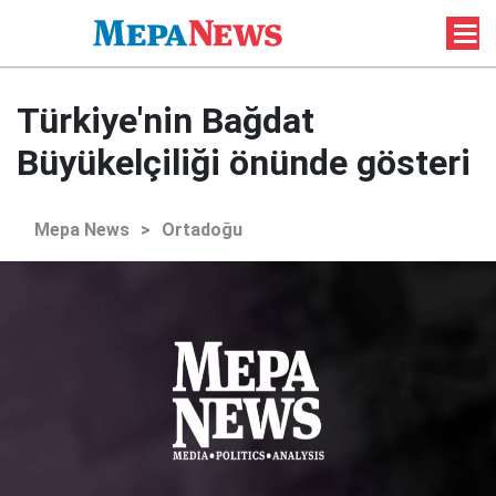
Türkiye'nin Bağdat
Büyükelçiliği önünde gösteri
Mepa News
>
Ortadoğu