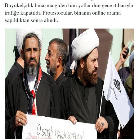
Büyükelçilik binasına giden tüm yollar dün gece itibarıyla
trafiğe kapatıldı. ​Protestocular, binanın önüne arama
yapıldıktan sonra alındı.