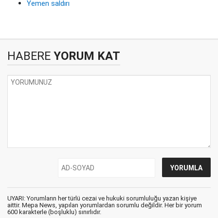
Yemen saldırı
HABERE
YORUM KAT
UYARI: Yorumların her türlü cezai ve hukuki sorumluluğu yazan kişiye
aittir. Mepa News, yapılan yorumlardan sorumlu değildir. Her bir yorum
600 karakterle (boşluklu) sınırlıdır.