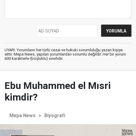
UYARI: Yorumların her türlü cezai ve hukuki sorumluluğu yazan kişiye
aittir. Mepa News, yapılan yorumlardan sorumlu değildir. Her bir yorum
600 karakterle (boşluklu) sınırlıdır.
Ebu Muhammed el Mısri
kimdir?
Mepa News
>
Biyografi