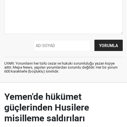
UYARI: Yorumların her türlü cezai ve hukuki sorumluluğu yazan kişiye
aittir. Mepa News, yapılan yorumlardan sorumlu değildir. Her bir yorum
600 karakterle (boşluklu) sınırlıdır.
Yemen'de hükümet
güçlerinden Husilere
misilleme saldırıları