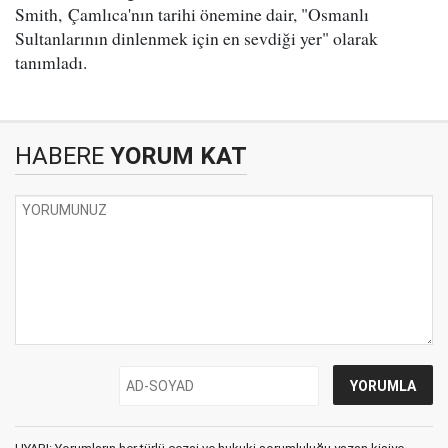
Smith, Çamlıca'nın tarihi önemine dair, "Osmanlı
Sultanlarının dinlenmek için en sevdiği yer" olarak
tanımladı.
HABERE
YORUM KAT