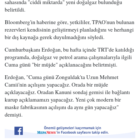
sahasında "ciddi miktarda" yeni doğalgaz bulunduğu
belirtildi.
Bloomberg'in haberine göre, yetkililer, TPAO'nun bulunan
rezervleri kendisinin geliştirmeyi planladığını ve herhangi
bir dış kaynağa gerek duyulmadığını söyledi.
Cumhurbaşkanı Erdoğan, bu hafta içinde TRT'de katıldığı
programda, doğalgaz ve petrol arama çalışmalarıyla ilgili
Cuma günü "bir müjde" açıklanacağını belirtmişti.
Erdoğan, "Cuma günü Zonguldak'ta Uzun Mehmet
Camii'nin açılışını yapacağız. Orada bir müjde
açıklayacağız. Oradan Kanuni sondaj gemisi ile bağlantı
kurup açıklamamızı yapacağız. Yeni çok modern bir
maske fabrikasının açılışını da aynı gün yapacağız"
demişti.