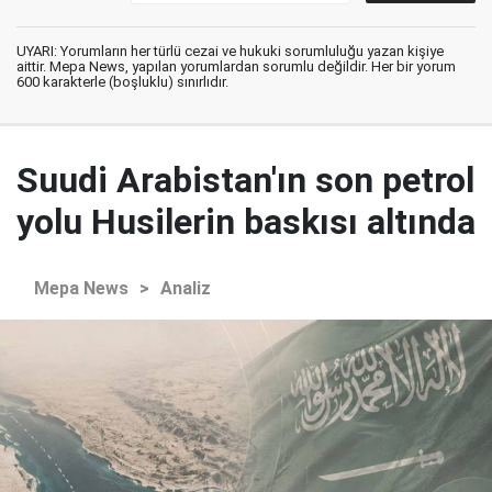
UYARI: Yorumların her türlü cezai ve hukuki sorumluluğu yazan kişiye
aittir. Mepa News, yapılan yorumlardan sorumlu değildir. Her bir yorum
600 karakterle (boşluklu) sınırlıdır.
Suudi Arabistan'ın son petrol
yolu Husilerin baskısı altında
Mepa News
>
Analiz