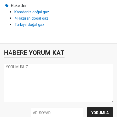
Etiketler :
Karadeniz doğal gaz
4 Haziran doğal gaz
Türkiye doğal gaz
HABERE
YORUM KAT