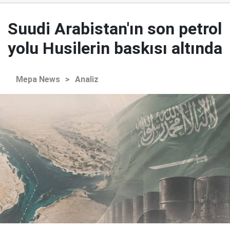
Suudi Arabistan'ın son petrol
yolu Husilerin baskısı altında
Mepa News
>
Analiz