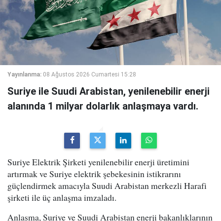
Yayınlanma:
08 Ağustos 2026 Cumartesi 15:28
Suriye ile Suudi Arabistan, yenilenebilir enerji
alanında 1 milyar dolarlık anlaşmaya vardı.
Suriye Elektrik Şirketi yenilenebilir enerji üretimini
artırmak ve Suriye elektrik şebekesinin istikrarını
güçlendirmek amacıyla Suudi Arabistan merkezli Harafi
şirketi ile üç anlaşma imzaladı.
Anlaşma, Suriye ve Suudi Arabistan enerji bakanlıklarının