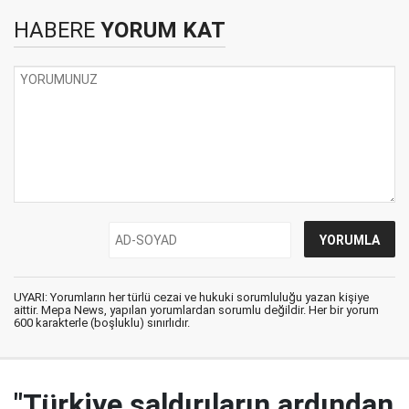
HABERE
YORUM KAT
UYARI: Yorumların her türlü cezai ve hukuki sorumluluğu yazan kişiye
aittir. Mepa News, yapılan yorumlardan sorumlu değildir. Her bir yorum
600 karakterle (boşluklu) sınırlıdır.
"Türkiye saldırıların ardından