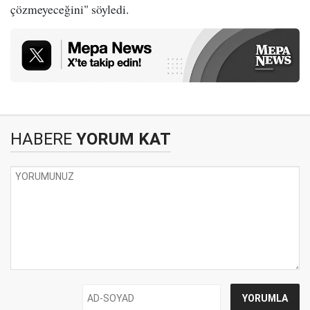
çözmeyeceğini" söyledi.
HABERE
YORUM KAT