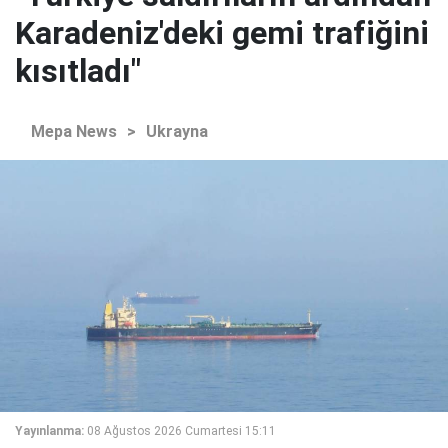
Karadeniz'deki gemi trafiğini
kısıtladı"
Mepa News
>
Ukrayna
Yayınlanma:
08 Ağustos 2026 Cumartesi 15:11