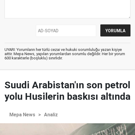
UYARI: Yorumların her türlü cezai ve hukuki sorumluluğu yazan kişiye
aittir. Mepa News, yapılan yorumlardan sorumlu değildir. Her bir yorum
600 karakterle (boşluklu) sınırlıdır.
Suudi Arabistan'ın son petrol
yolu Husilerin baskısı altında
Mepa News
>
Analiz