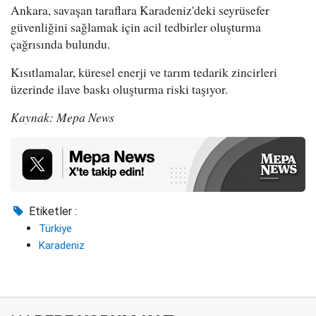
Ankara, savaşan taraflara Karadeniz'deki seyrüsefer
güvenliğini sağlamak için acil tedbirler oluşturma
çağrısında bulundu.
Kısıtlamalar, küresel enerji ve tarım tedarik zincirleri
üzerinde ilave baskı oluşturma riski taşıyor.
Kaynak: Mepa News
Etiketler :
Türkiye
Karadeniz