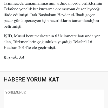
Temmuz'da tamamlanmasının ardından ordu birliklerinin
Telafer'e yönelik bir kurtarma operasyonu düzenleyeceği
ifade edilmişti. Irak Başbakanı Haydar el-İbadi geçen
pazar günü operasyon için hazırlıkların tamamlandığını
belirtmişti.
IŞİD, Musul kent merkezinin 63 kilometre batısında yer
alan, Türkmenlerin çoğunlukta yaşadığı Telafer'i 16
Haziran 2014'te ele geçirmişti.
Kaynak: AA
HABERE
YORUM KAT